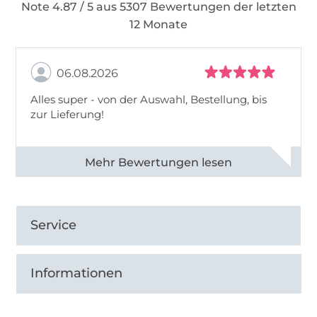
Note 4.87 / 5 aus 5307 Bewertungen der letzten
12 Monate
06.08.2026
Alles super - von der Auswahl, Bestellung, bis
zur Lieferung!
Alle 82968 Bewertungen ansehen
Service
Informationen