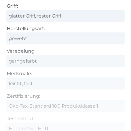
Griff:
glatter Griff, fester Griff
Herstellungsart:
gewebt
Veredelung:
garngefärbt
Merkmale:
leicht, fest
Zertifizierung:
Öko-Tex-Standard 100 Produktklasse 1
Testinstitut:
Hohenstein HTTI