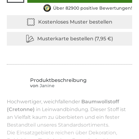
Über 82900 positive Bewertungen!
von
Janine
Hochwertiger, weichfallender
Baumwollstoff
(Cretonne)
in Leinwandbindung. Dieser Stoff ist
an Vielfalt kaum zu überbieten und ein fester
Bestandteil unseres Standardsortiments.
Die Einsatzgebiete reichen über Dekoration,