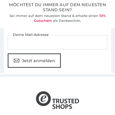
MÖCHTEST DU IMMER AUF DEM NEUESTEN
STAND SEIN?
Sei immer auf dem neuesten Stand & erhalte einen
10%
Gutschein
als Dankeschön.
Für den Stoffe Hemmers Newsletter anmelden
Deine Mail-Adresse
Jetzt anmelden