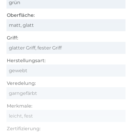
grün
Oberfläche:
matt, glatt
Griff:
glatter Griff, fester Griff
Herstellungsart:
gewebt
Veredelung:
garngefärbt
Merkmale:
leicht, fest
Zertifizierung: