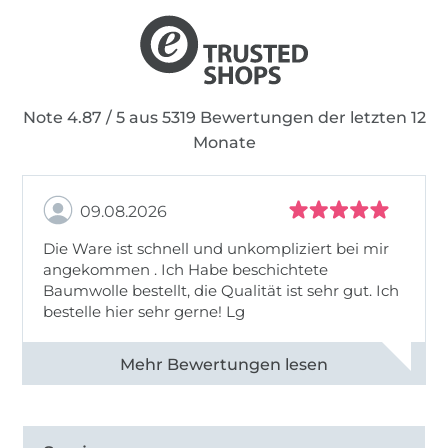
Note 4.87 / 5 aus 5319 Bewertungen der letzten 12
Monate
09.08.2026
Die Ware ist schnell und unkompliziert bei mir
angekommen . Ich Habe beschichtete
Baumwolle bestellt, die Qualität ist sehr gut. Ich
bestelle hier sehr gerne! Lg
Alle 83031 Bewertungen ansehen