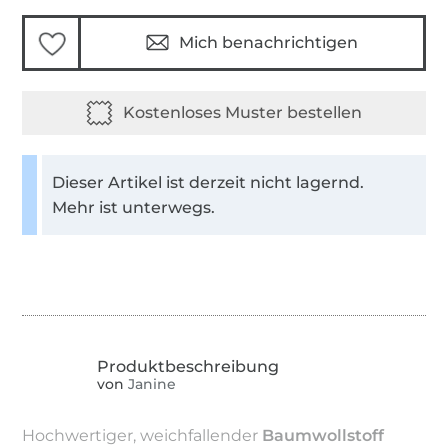
Mich benachrichtigen
Dieser Artikel ist derzeit nicht lagernd.
Mehr ist unterwegs.
von
Janine
Hochwertiger, weichfallender
Baumwollstoff