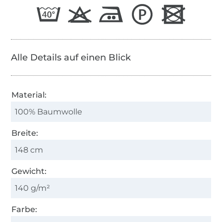
Alle Details auf einen Blick
Material:
100% Baumwolle
Breite:
148 cm
Gewicht:
140 g/m²
Farbe: