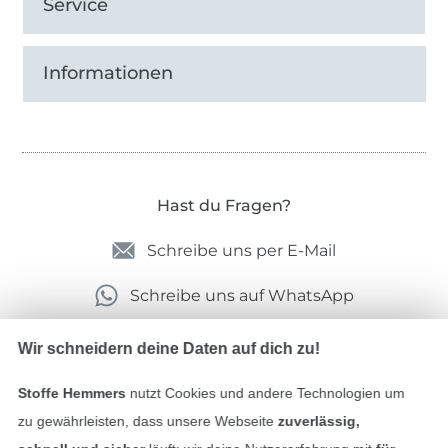
Service
Informationen
Hast du Fragen?
Schreibe uns per E-Mail
Schreibe uns auf WhatsApp
Wir schneidern deine Daten auf dich zu!
Geprüfte Sicherheit
Stoffe Hemmers
nutzt Cookies und andere Technologien um
zu gewährleisten, dass unsere Webseite
zuverlässig,