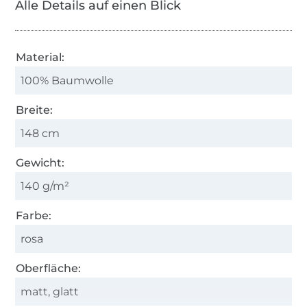
Alle Details auf einen Blick
Material:
100% Baumwolle
Breite:
148 cm
Gewicht:
140 g/m²
Farbe:
rosa
Oberfläche:
matt, glatt