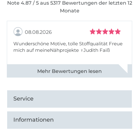
Note 4.87 / 5 aus 5317 Bewertungen der letzten 12
Monate
08.08.2026
Wunderschöne Motive, tolle Stoffqualität Freue
mich auf meineNähprojekte ♀Judith Faiß
Alle 82990 Bewertungen ansehen
Service
Informationen