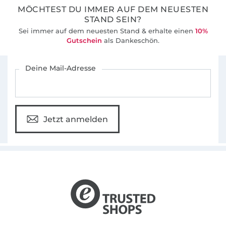
MÖCHTEST DU IMMER AUF DEM NEUESTEN
STAND SEIN?
Sei immer auf dem neuesten Stand & erhalte einen
10%
Gutschein
als Dankeschön.
Für den Stoffe Hemmers Newsletter anmelden
Deine Mail-Adresse
Jetzt anmelden