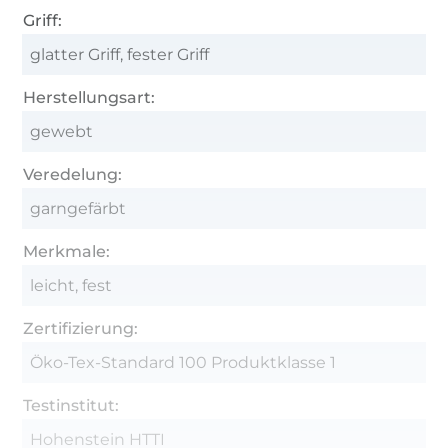
Griff:
glatter Griff, fester Griff
Herstellungsart:
gewebt
Veredelung:
garngefärbt
Merkmale:
leicht, fest
Zertifizierung:
Öko-Tex-Standard 100 Produktklasse 1
Testinstitut:
Hohenstein HTTI