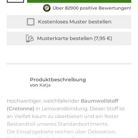
Über 82900 positive Bewertungen!
von
Katja
Hochwertiger, weichfallender
Baumwollstoff
(Cretonne)
in Leinwandbindung. Dieser Stoff ist
an Vielfalt kaum zu überbieten und ein fester
Bestandteil unseres Standardsortiments.
Die Einsatzgebiete reichen über Dekoration,