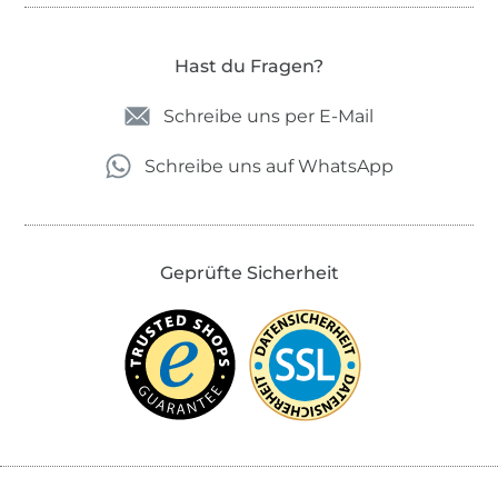
Hast du Fragen?
Schreibe uns per E-Mail
Schreibe uns auf WhatsApp
Geprüfte Sicherheit