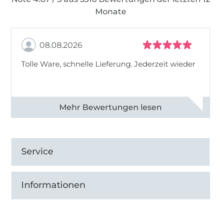
Monate
08.08.2026
Tolle Ware, schnelle Lieferung. Jederzeit wieder
Alle 83013 Bewertungen ansehen
Service
Informationen