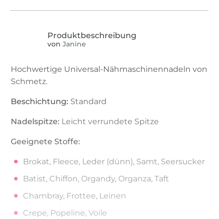
von
Janine
Hochwertige Universal-Nähmaschinennadeln von
Schmetz.
Beschichtung:
Standard
Nadelspitze:
Leicht verrundete Spitze
Geeignete Stoffe:
Brokat, Fleece, Leder (dünn), Samt, Seersucker
Batist, Chiffon, Organdy, Organza, Taft
Chambray, Frottee, Leinen
Crepe, Popeline, Voile