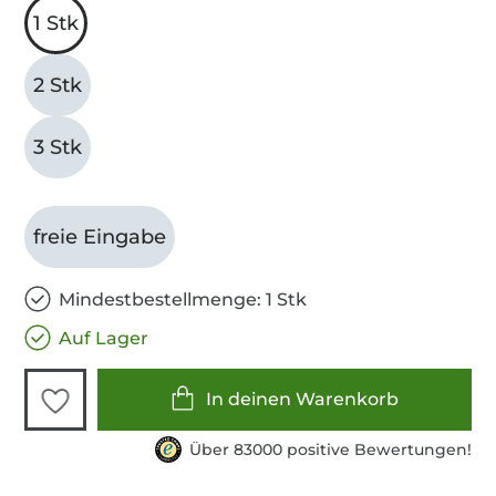
1 Stk
2 Stk
3 Stk
freie Eingabe
Mindestbestellmenge: 1 Stk
Auf Lager
In deinen Warenkorb
Über 83000 positive Bewertungen!