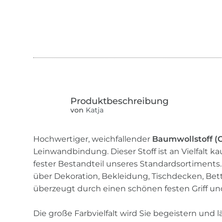
von
Katja
Hochwertiger, weichfallender
Baumwollstoff (
Leinwandbindung. Dieser Stoff ist an Vielfalt 
fester Bestandteil unseres Standardsortiments.
über Dekoration, Bekleidung, Tischdecken, Bet
überzeugt durch einen schönen festen Griff und 
Die große Farbvielfalt wird Sie begeistern und