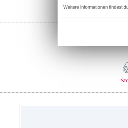
Weitere Informationen findest d
St