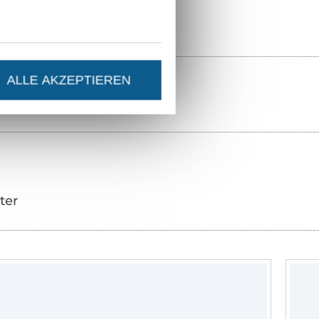
ALLE AKZEPTIEREN
ter