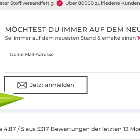
eter Stoff versandfertig
Über 80000 zufriedene Kunden
MÖCHTEST DU IMMER AUF DEM NEU
Sei immer auf dem neuesten Stand & erhalte einen
1
Deine Mail-Adresse
Jetzt anmelden
e 4.87 / 5 aus 5317 Bewertungen der letzten 12 Mo