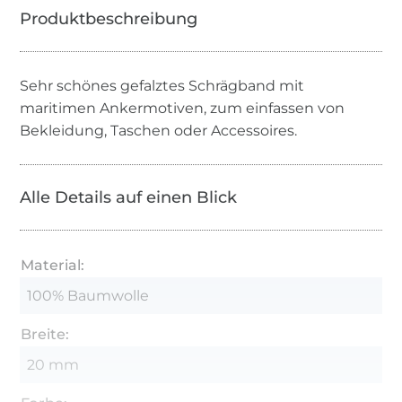
Sehr schönes gefalztes Schrägband mit
maritimen Ankermotiven, zum einfassen von
Bekleidung, Taschen oder Accessoires.
Alle Details auf einen Blick
Material:
100% Baumwolle
Breite:
20 mm