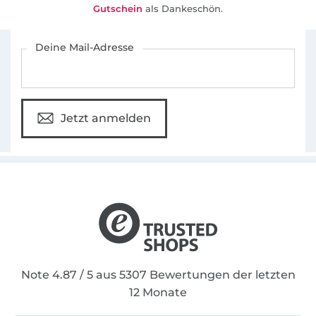
Gutschein
als Dankeschön.
Für den Stoffe Hemmers Newsletter anmelden
Deine Mail-Adresse
Jetzt anmelden
Note 4.87 / 5 aus 5307 Bewertungen der letzten
12 Monate