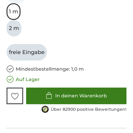
1 m
2 m
freie Eingabe
Mindestbestellmenge: 1,0 m
Auf Lager
In deinen Warenkorb
Über 82900 positive Bewertungen!