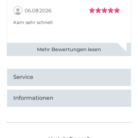
06.08.2026
Kam sehr schnell
Alle 82968 Bewertungen ansehen
Service
Informationen