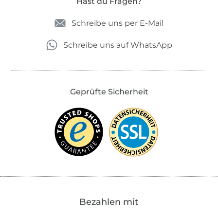
Hast du Fragen?
Schreibe uns per E-Mail
Schreibe uns auf WhatsApp
Geprüfte Sicherheit
Bezahlen mit