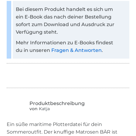
Bei diesem Produkt handelt es sich um
ein E-Book das nach deiner Bestellung
sofort zum Download und Ausdruck zur
Verfügung steht.
Mehr Informationen zu E-Books findest
du in unseren
Fragen & Antworten
.
von
Katja
Ein süße maritime Plotterdatei für dein
Sommeroutfit. Der knuffige Matrosen BÄR ist