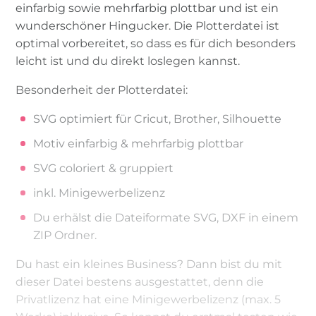
einfarbig sowie mehrfarbig plottbar und ist ein
wunderschöner Hingucker. Die Plotterdatei ist
optimal vorbereitet, so dass es für dich besonders
leicht ist und du direkt loslegen kannst.
Besonderheit der Plotterdatei:
SVG optimiert für Cricut, Brother, Silhouette
Motiv einfarbig & mehrfarbig plottbar
SVG coloriert & gruppiert
inkl. Minigewerbelizenz
Du erhälst die Dateiformate SVG, DXF in einem
ZIP Ordner.
Du hast ein kleines Business? Dann bist du mit
dieser Datei bestens ausgestattet, denn die
Privatlizenz hat eine Minigewerbelizenz (max. 5