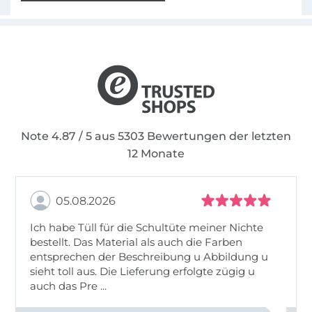
Note 4.87 / 5 aus 5303 Bewertungen der letzten
12 Monate
05.08.2026
Ich habe Tüll für die Schultüte meiner Nichte
bestellt. Das Material als auch die Farben
entsprechen der Beschreibung u Abbildung u
sieht toll aus. Die Lieferung erfolgte zügig u
auch das Pre ...