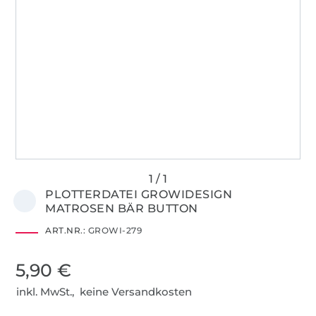
PLOTTERDATEI GROWIDESIGN
MATROSEN BÄR BUTTON
ART.NR.:
GROWI-279
5,90 €
inkl. MwSt., keine Versandkosten