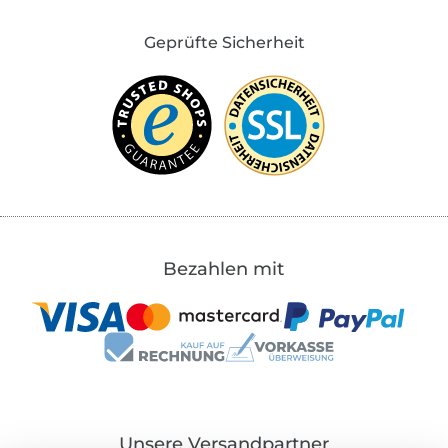
Geprüfte Sicherheit
Bezahlen mit
Unsere Versandpartner