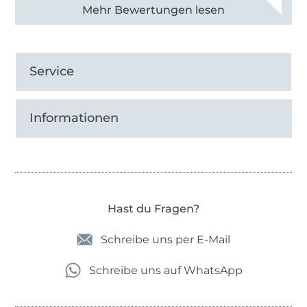
Alle 82950 Bewertungen ansehen
Service
Informationen
Hast du Fragen?
Schreibe uns per E-Mail
Schreibe uns auf WhatsApp