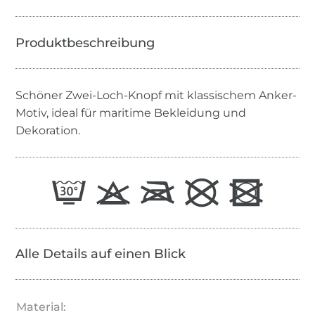
Schöner Zwei-Loch-Knopf mit klassischem Anker-
Motiv, ideal für maritime Bekleidung und
Dekoration.
Alle Details auf einen Blick
Material: