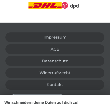
In den deutschen Shop wechseln (aktuell gewählt
Impressum
AGB
Datenschutz
Widerrufsrecht
Kontakt
Bestellung widerrufen
Wir schneidern deine Daten auf dich zu!