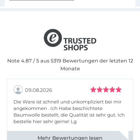
Note 4.87 / 5 aus 5319 Bewertungen der letzten 12
Monate
09.08.2026
Die Ware ist schnell und unkompliziert bei mir
angekommen . Ich Habe beschichtete
Baumwolle bestellt, die Qualität ist sehr gut. Ich
bestelle hier sehr gerne! Lg
Alle 83031 Bewertungen ansehen