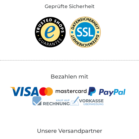
Geprüfte Sicherheit
Bezahlen mit
Unsere Versandpartner