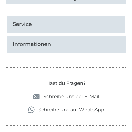
Service
Informationen
Hast du Fragen?
Schreibe uns per E-Mail
Schreibe uns auf WhatsApp