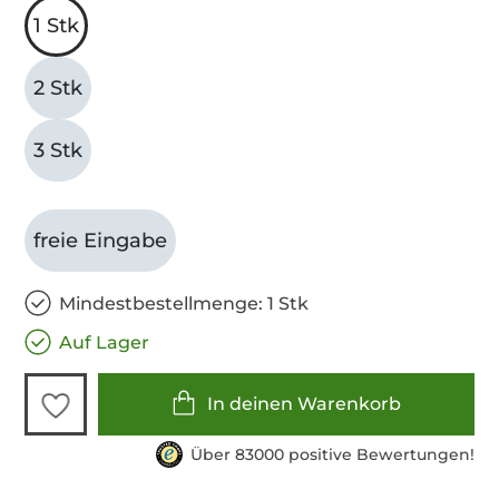
1 Stk
2 Stk
3 Stk
freie Eingabe
Mindestbestellmenge: 1 Stk
Auf Lager
In deinen Warenkorb
Über 83000 positive Bewertungen!