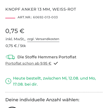
KNOPF ANKER 13 MM, WEISS-ROT
ART.NR.:
60692-013-003
0,75 €
inkl. MwSt.,
zzgl. Versandkosten
0,75 € / Stk
Portoflat schon ab 9,95 €
Heute bestellt, zwischen Mi, 12.08. und Mo,
17.08. bei dir.
Deine individuelle Anzahl wählen: