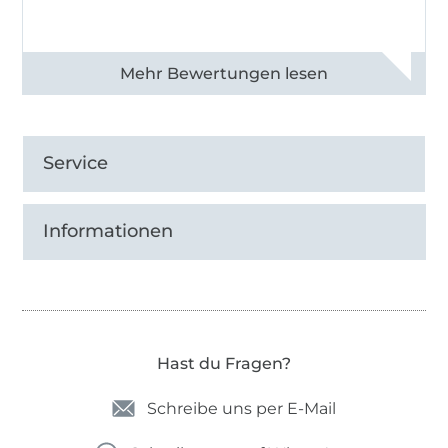
Alle 83013 Bewertungen ansehen
Service
Informationen
Hast du Fragen?
Schreibe uns per E-Mail