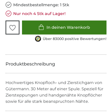
Mindestbestellmenge: 1 Stk
Nur noch 4 Stk auf Lager!
In deinen Warenkorb
Über 83000 positive Bewertungen!
Hochwertiges Knopfloch- und Zierstichgarn von
Gütermann. 30 Meter auf einer Spule. Speziell für
Ziersteppungen und handgenähte Knopflöcher
sowie für alle stark beanspruchten Nähte.