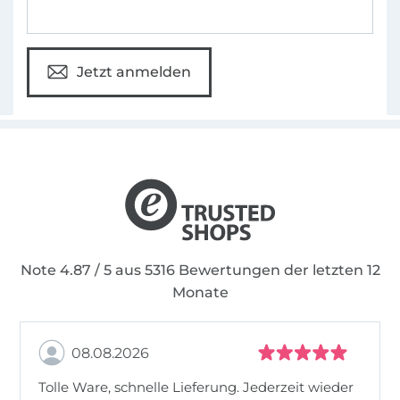
Jetzt anmelden
Note 4.87 / 5 aus 5316 Bewertungen der letzten 12
Monate
08.08.2026
Tolle Ware, schnelle Lieferung. Jederzeit wieder