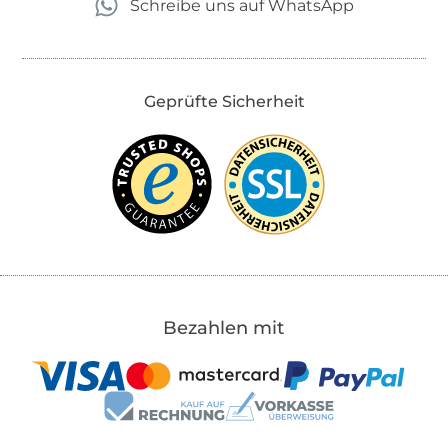
Schreibe uns auf WhatsApp
Geprüfte Sicherheit
Bezahlen mit