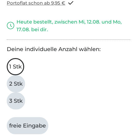
Portoflat schon ab 9,95 €
Heute bestellt, zwischen Mi, 12.08. und Mo,
17.08. bei dir.
Deine individuelle Anzahl wählen:
1 Stk
2 Stk
3 Stk
freie Eingabe