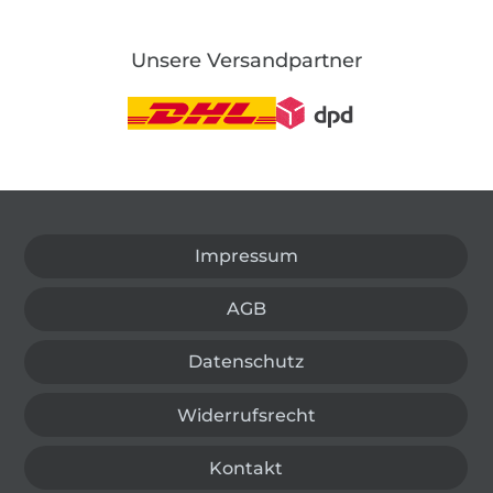
Unsere Versandpartner
In den deutschen Shop wechseln (aktuell gewählt
Impressum
AGB
Datenschutz
Widerrufsrecht
Kontakt