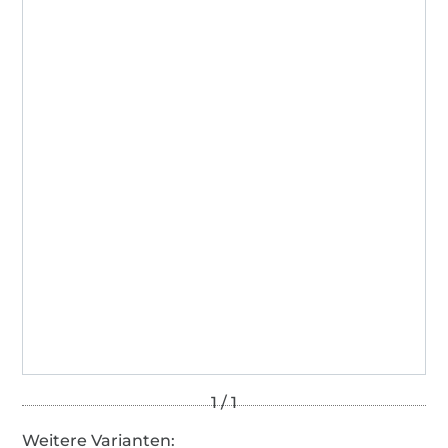
Weitere Varianten: