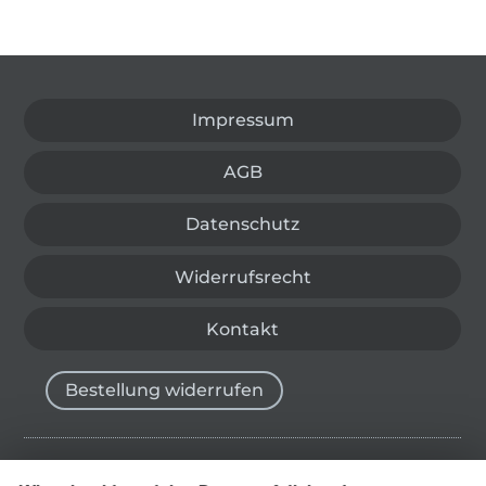
In den deutschen Shop wechseln (aktuell gewählt
Impressum
AGB
Datenschutz
Widerrufsrecht
Kontakt
Bestellung widerrufen