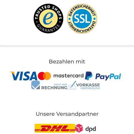
Bezahlen mit
Unsere Versandpartner