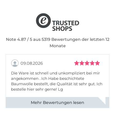
Note 4.87 / 5 aus 5319 Bewertungen der letzten 12
Monate
09.08.2026
Die Ware ist schnell und unkompliziert bei mir
angekommen . Ich Habe beschichtete
Baumwolle bestellt, die Qualität ist sehr gut. Ich
bestelle hier sehr gerne! Lg
Alle 83031 Bewertungen ansehen