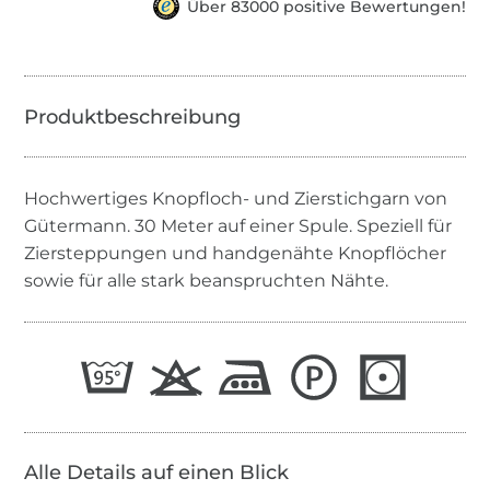
Über 83000 positive Bewertungen!
Hochwertiges Knopfloch- und Zierstichgarn von
Gütermann. 30 Meter auf einer Spule. Speziell für
Ziersteppungen und handgenähte Knopflöcher
sowie für alle stark beanspruchten Nähte.
Alle Details auf einen Blick