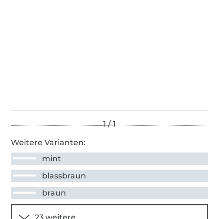
Weitere Varianten:
mint
blassbraun
braun