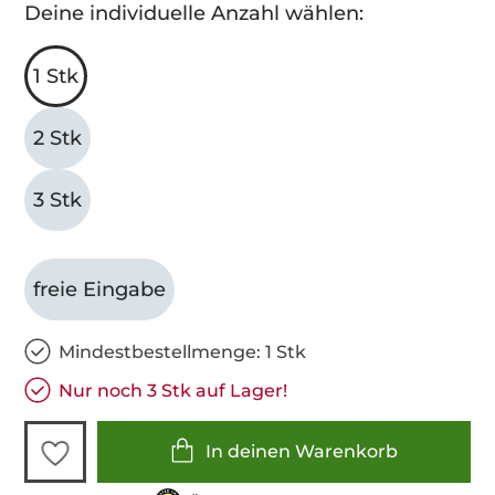
Deine individuelle Anzahl wählen:
1 Stk
2 Stk
3 Stk
freie Eingabe
Mindestbestellmenge: 1 Stk
Nur noch 3 Stk auf Lager!
In deinen Warenkorb