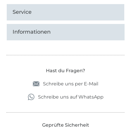
Service
Informationen
Hast du Fragen?
Schreibe uns per E-Mail
Schreibe uns auf WhatsApp
Geprüfte Sicherheit