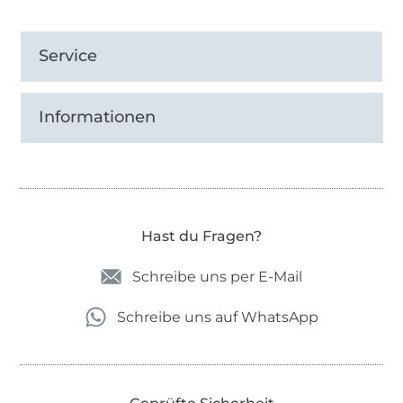
Service
Informationen
Hast du Fragen?
Schreibe uns per E-Mail
Schreibe uns auf WhatsApp