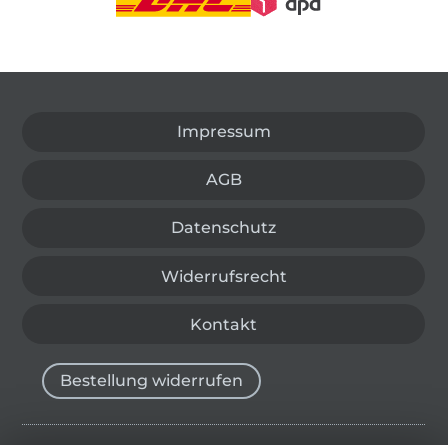
In den deutschen Shop wechseln (aktuell gewählt
Impressum
AGB
Datenschutz
Widerrufsrecht
Kontakt
Bestellung widerrufen