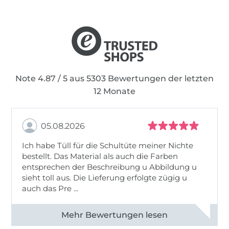
Note 4.87 / 5 aus 5303 Bewertungen der letzten
12 Monate
05.08.2026
Ich habe Tüll für die Schultüte meiner Nichte
bestellt. Das Material als auch die Farben
entsprechen der Beschreibung u Abbildung u
sieht toll aus. Die Lieferung erfolgte zügig u
auch das Pre ...
Alle 82950 Bewertungen ansehen