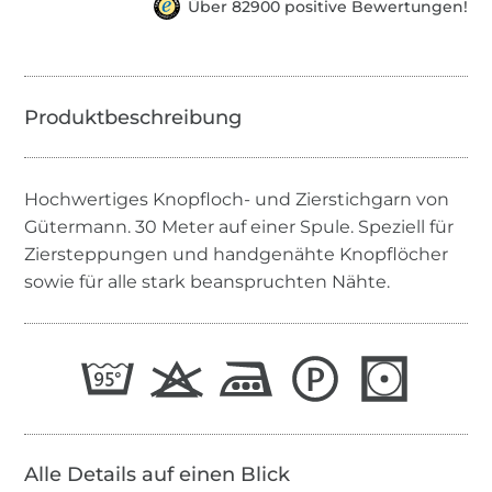
Über 82900 positive Bewertungen!
Hochwertiges Knopfloch- und Zierstichgarn von
Gütermann. 30 Meter auf einer Spule. Speziell für
Ziersteppungen und handgenähte Knopflöcher
sowie für alle stark beanspruchten Nähte.
Alle Details auf einen Blick