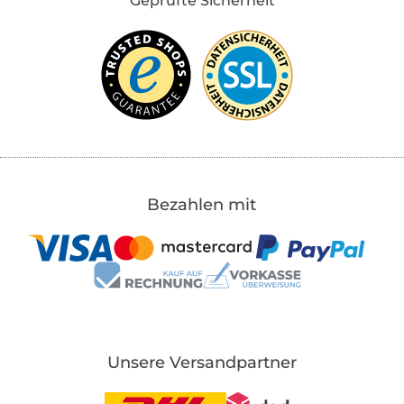
Geprüfte Sicherheit
Bezahlen mit
Unsere Versandpartner