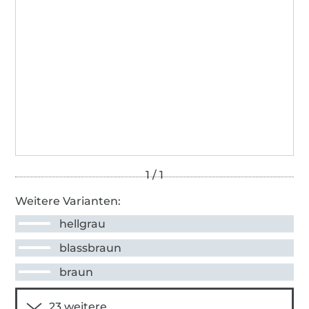
Weitere Varianten:
hellgrau
blassbraun
braun