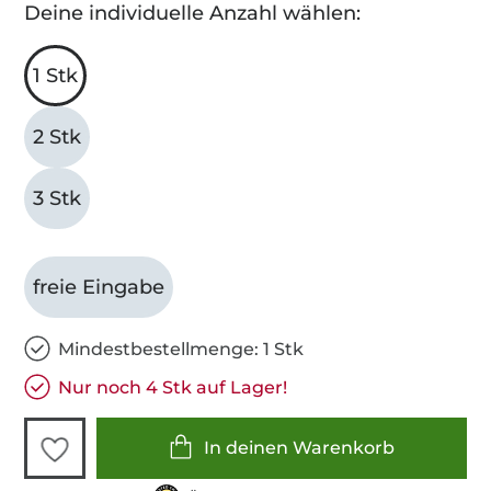
Deine individuelle Anzahl wählen:
1 Stk
2 Stk
3 Stk
freie Eingabe
Mindestbestellmenge: 1 Stk
Nur noch 4 Stk auf Lager!
In deinen Warenkorb