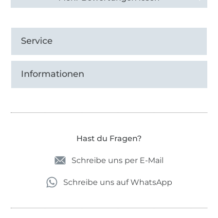
Service
Informationen
Hast du Fragen?
Schreibe uns per E-Mail
Schreibe uns auf WhatsApp