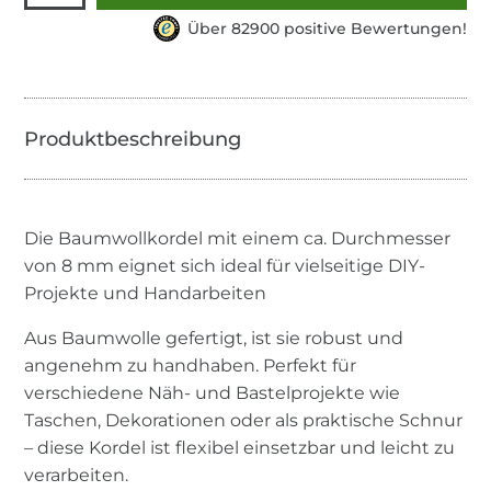
Über 82900 positive Bewertungen!
Die Baumwollkordel mit einem ca. Durchmesser
von 8 mm eignet sich ideal für vielseitige DIY-
Projekte und Handarbeiten
Aus Baumwolle gefertigt, ist sie robust und
angenehm zu handhaben. Perfekt für
verschiedene Näh- und Bastelprojekte wie
Taschen, Dekorationen oder als praktische Schnur
– diese Kordel ist flexibel einsetzbar und leicht zu
verarbeiten.