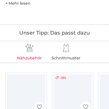
Unser Tipp: Das passt dazu
Nähzubehör
Schnittmuster
-13%