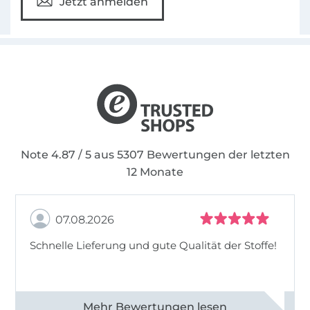
Jetzt anmelden
Note 4.87 / 5 aus 5307 Bewertungen der letzten
12 Monate
07.08.2026
Schnelle Lieferung und gute Qualität der Stoffe!
Alle 82968 Bewertungen ansehen