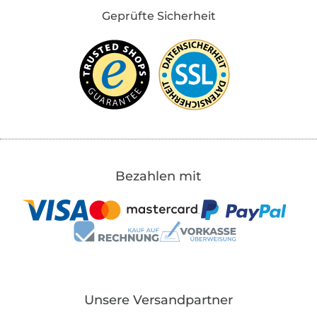
Geprüfte Sicherheit
Bezahlen mit
Unsere Versandpartner