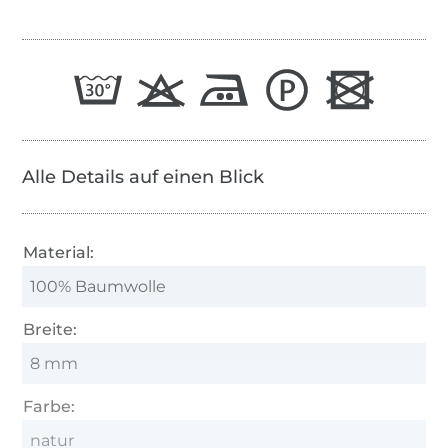
Alle Details auf einen Blick
Material:
100% Baumwolle
Breite:
8 mm
Farbe:
natur