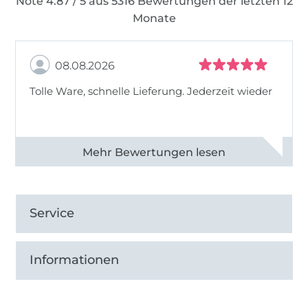
Note 4.87 / 5 aus 5316 Bewertungen der letzten 12
Monate
08.08.2026
Tolle Ware, schnelle Lieferung. Jederzeit wieder
Alle 83013 Bewertungen ansehen
Service
Informationen