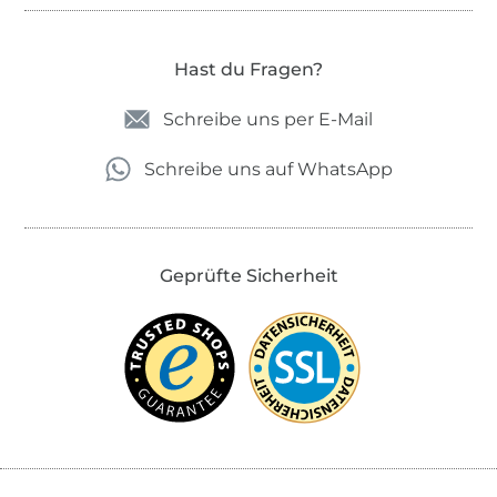
Hast du Fragen?
Schreibe uns per E-Mail
Schreibe uns auf WhatsApp
Geprüfte Sicherheit