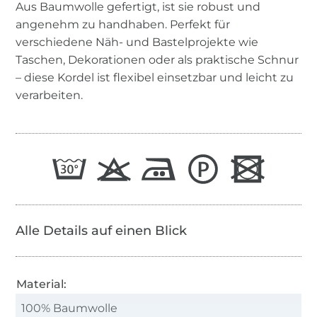
Aus Baumwolle gefertigt, ist sie robust und
angenehm zu handhaben. Perfekt für
verschiedene Näh- und Bastelprojekte wie
Taschen, Dekorationen oder als praktische Schnur
– diese Kordel ist flexibel einsetzbar und leicht zu
verarbeiten.
Alle Details auf einen Blick
Material:
100% Baumwolle