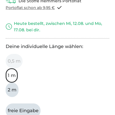
Portoflat schon ab 9,95 €
Heute bestellt, zwischen Mi, 12.08. und Mo,
17.08. bei dir.
Deine individuelle Länge wählen:
0,5 m
1 m
2 m
freie Eingabe