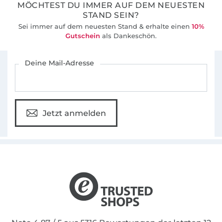
MÖCHTEST DU IMMER AUF DEM NEUESTEN
STAND SEIN?
Sei immer auf dem neuesten Stand & erhalte einen
10%
Gutschein
als Dankeschön.
Für den Stoffe Hemmers Newsletter anmelden
Deine Mail-Adresse
Jetzt anmelden