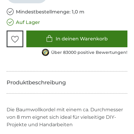
Mindestbestellmenge: 1,0 m
Auf Lager
In deinen Warenkorb
Über 83000 positive Bewertungen!
Die Baumwollkordel mit einem ca. Durchmesser
von 8 mm eignet sich ideal für vielseitige DIY-
Projekte und Handarbeiten