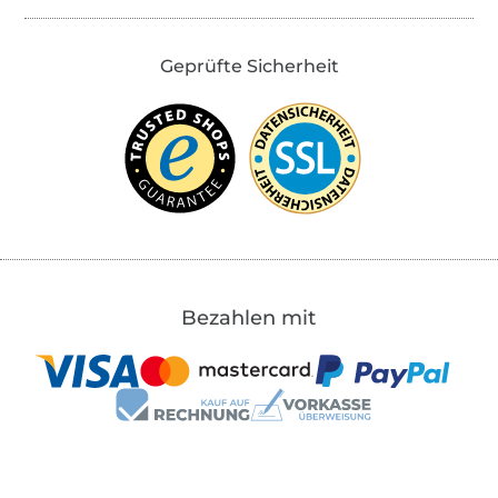
Geprüfte Sicherheit
Bezahlen mit