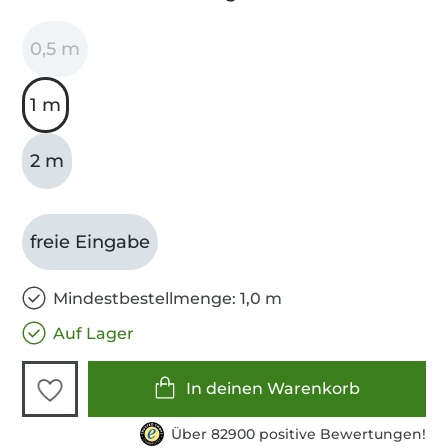
0,5 m
1 m
2 m
freie Eingabe
Mindestbestellmenge: 1,0 m
Auf Lager
In deinen Warenkorb
Über 82900 positive Bewertungen!