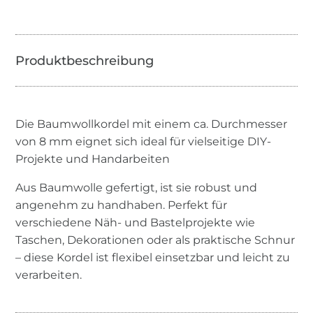
Die Baumwollkordel mit einem ca. Durchmesser
von 8 mm eignet sich ideal für vielseitige DIY-
Projekte und Handarbeiten
Aus Baumwolle gefertigt, ist sie robust und
angenehm zu handhaben. Perfekt für
verschiedene Näh- und Bastelprojekte wie
Taschen, Dekorationen oder als praktische Schnur
– diese Kordel ist flexibel einsetzbar und leicht zu
verarbeiten.