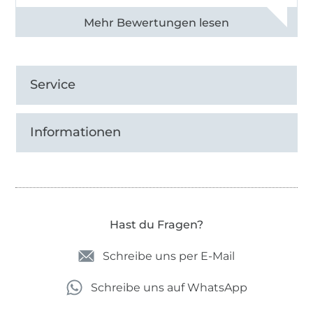
Alle 82990 Bewertungen ansehen
Service
Informationen
Hast du Fragen?
Schreibe uns per E-Mail
Schreibe uns auf WhatsApp