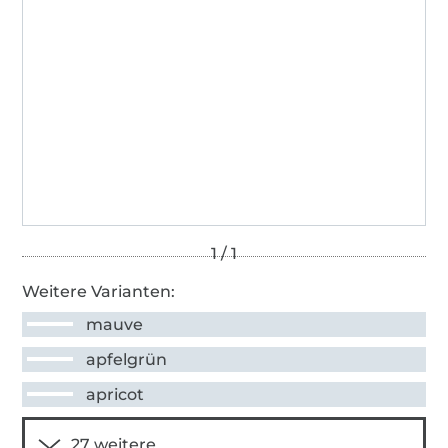
Weitere Varianten:
mauve
apfelgrün
apricot