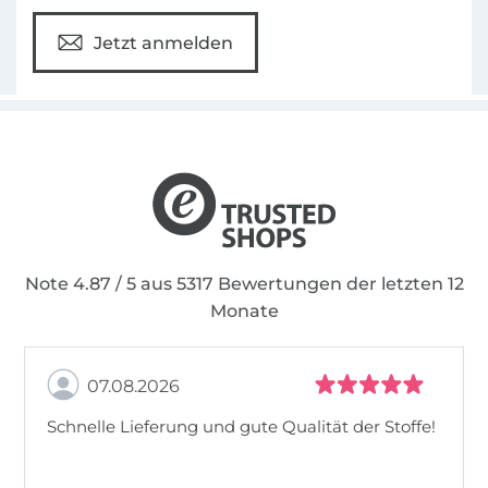
Jetzt anmelden
Note 4.87 / 5 aus 5317 Bewertungen der letzten 12
Monate
07.08.2026
Schnelle Lieferung und gute Qualität der Stoffe!