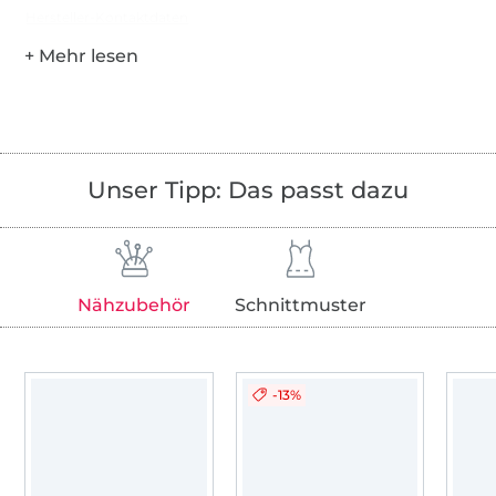
Hersteller-Kontaktdaten
Unser Tipp: Das passt dazu
Nähzubehör
Schnittmuster
-13%