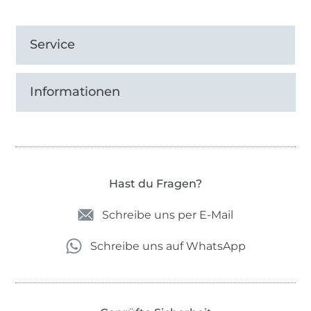
Service
Informationen
Hast du Fragen?
Schreibe uns per E-Mail
Schreibe uns auf WhatsApp