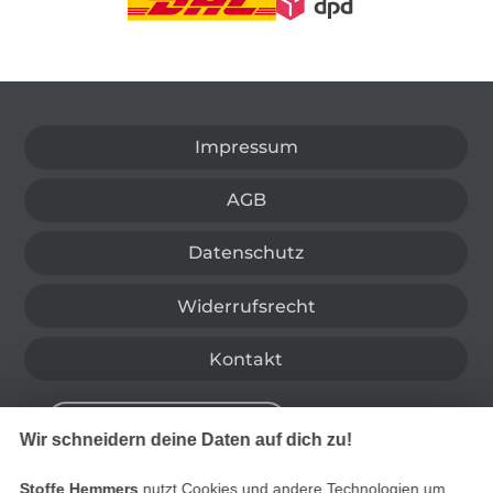
In den deutschen Shop wechseln (aktuell gewählt
Impressum
AGB
Datenschutz
Widerrufsrecht
Kontakt
Bestellung widerrufen
Wir schneidern deine Daten auf dich zu!
Stoffe Hemmers
nutzt Cookies und andere Technologien um