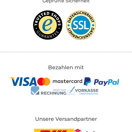
Geprüfte Sicherheit
Bezahlen mit
Unsere Versandpartner