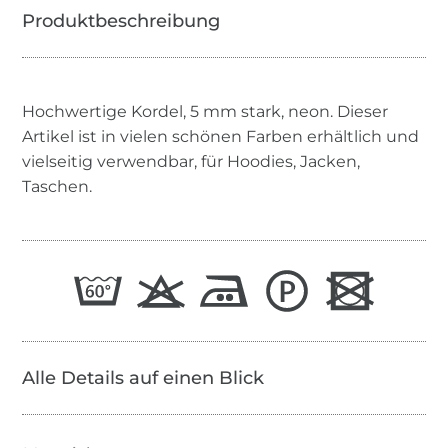
Hochwertige Kordel, 5 mm stark, neon. Dieser
Artikel ist in vielen schönen Farben erhältlich und
vielseitig verwendbar, für Hoodies, Jacken,
Taschen.
Alle Details auf einen Blick