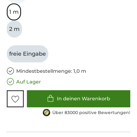
1 m
2 m
freie Eingabe
Mindestbestellmenge: 1,0 m
Auf Lager
In deinen Warenkorb
Über 83000 positive Bewertungen!