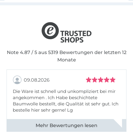
Note 4.87 / 5 aus 5319 Bewertungen der letzten 12
Monate
09.08.2026
Die Ware ist schnell und unkompliziert bei mir
angekommen . Ich Habe beschichtete
Baumwolle bestellt, die Qualität ist sehr gut. Ich
bestelle hier sehr gerne! Lg
Alle 83031 Bewertungen ansehen