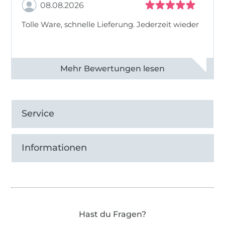
08.08.2026
Tolle Ware, schnelle Lieferung. Jederzeit wieder
Alle 83013 Bewertungen ansehen
Service
Informationen
Hast du Fragen?