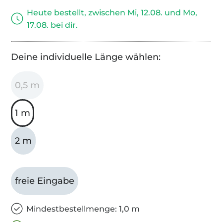
Heute bestellt, zwischen Mi, 12.08. und Mo,
17.08. bei dir.
Deine individuelle Länge wählen:
0,5 m
1 m
2 m
freie Eingabe
Mindestbestellmenge: 1,0 m