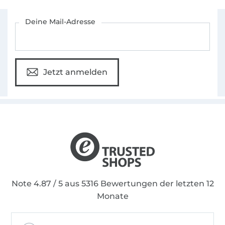
Für den Stoffe Hemmers Newsletter anmelden
Deine Mail-Adresse
Jetzt anmelden
Note 4.87 / 5 aus 5316 Bewertungen der letzten 12
Monate