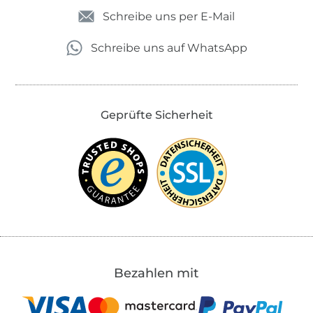
Schreibe uns per E-Mail
Schreibe uns auf WhatsApp
Geprüfte Sicherheit
Bezahlen mit