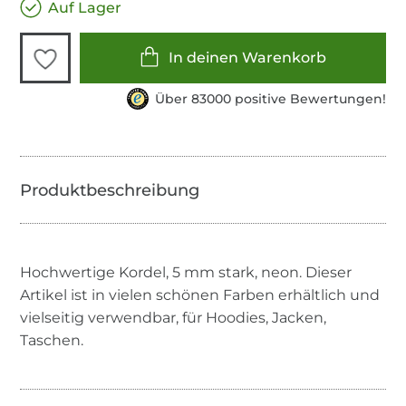
Auf Lager
In deinen Warenkorb
Über 83000 positive Bewertungen!
Hochwertige Kordel, 5 mm stark, neon. Dieser
Artikel ist in vielen schönen Farben erhältlich und
vielseitig verwendbar, für Hoodies, Jacken,
Taschen.