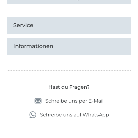
Service
Informationen
Hast du Fragen?
Schreibe uns per E-Mail
Schreibe uns auf WhatsApp