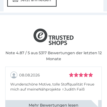
Note 4.87 / 5 aus 5317 Bewertungen der letzten 12
Monate
08.08.2026
Wunderschöne Motive, tolle Stoffqualität Freue
mich auf meineNähprojekte ♀Judith Faiß
Alle 82990 Bewertungen ansehen