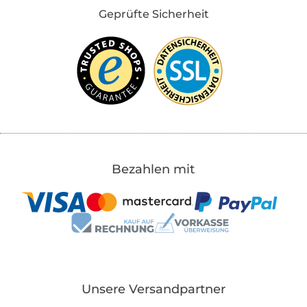
Geprüfte Sicherheit
Bezahlen mit
Unsere Versandpartner