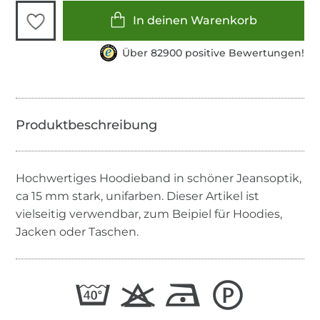
In deinen Warenkorb
Über 82900 positive Bewertungen!
Hochwertiges Hoodieband in schöner Jeansoptik,
ca 15 mm stark, unifarben. Dieser Artikel ist
vielseitig verwendbar, zum Beipiel für Hoodies,
Jacken oder Taschen.