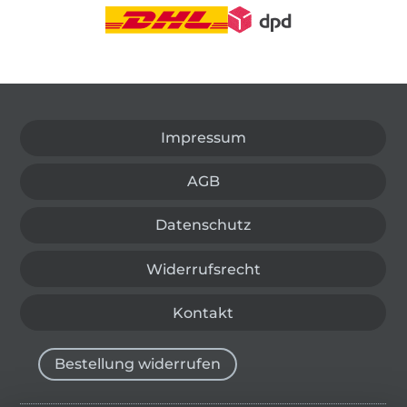
In den deutschen Shop wechseln (aktuell gewählt
Impressum
AGB
Datenschutz
Widerrufsrecht
Kontakt
Bestellung widerrufen