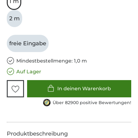
1 m
2 m
freie Eingabe
Mindestbestellmenge: 1,0 m
Auf Lager
In deinen Warenkorb
Über 82900 positive Bewertungen!