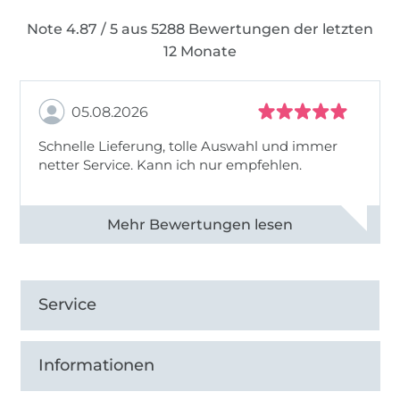
Note 4.87 / 5 aus 5288 Bewertungen der letzten
12 Monate
05.08.2026
Schnelle Lieferung, tolle Auswahl und immer
netter Service. Kann ich nur empfehlen.
Alle 82930 Bewertungen ansehen
Service
Informationen