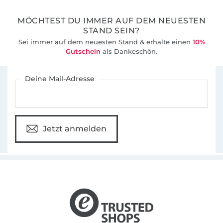
MÖCHTEST DU IMMER AUF DEM NEUESTEN
STAND SEIN?
Sei immer auf dem neuesten Stand & erhalte einen
10%
Gutschein
als Dankeschön.
Für den Stoffe Hemmers Newsletter anmelden
Deine Mail-Adresse
Jetzt anmelden