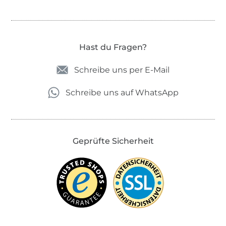
Hast du Fragen?
Schreibe uns per E-Mail
Schreibe uns auf WhatsApp
Geprüfte Sicherheit