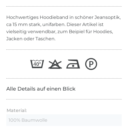
Hochwertiges Hoodieband in schöner Jeansoptik,
ca 15 mm stark, unifarben. Dieser Artikel ist
vielseitig verwendbar, zum Beipiel für Hoodies,
Jacken oder Taschen.
Alle Details auf einen Blick
Material:
100% Baumwolle