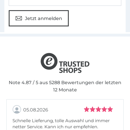
Jetzt anmelden
Note 4.87 / 5 aus 5288 Bewertungen der letzten
12 Monate
05.08.2026
Schnelle Lieferung, tolle Auswahl und immer
netter Service. Kann ich nur empfehlen.