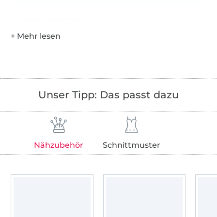
Hersteller-Kontaktdaten
Unser Tipp: Das passt dazu
Nähzubehör
Schnittmuster