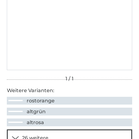
Weitere Varianten:
rostorange
altgrün
altrosa