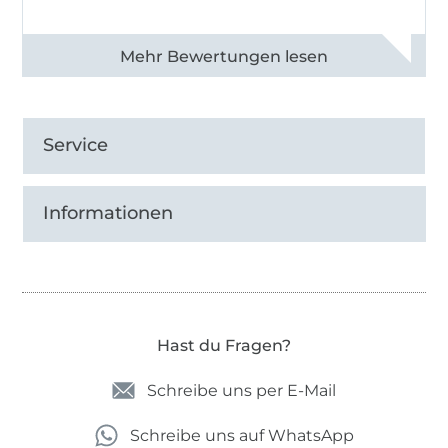
Alle 82930 Bewertungen ansehen
Service
Informationen
Hast du Fragen?
Schreibe uns per E-Mail
Schreibe uns auf WhatsApp