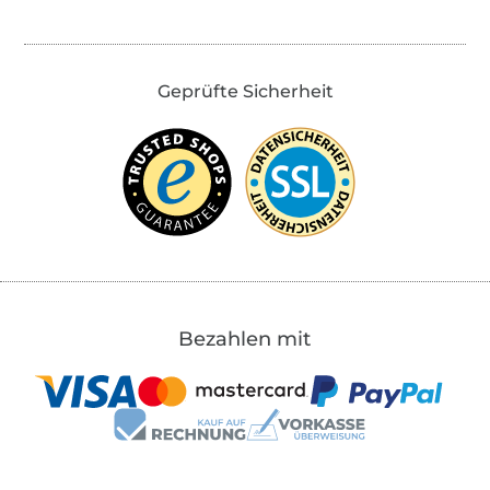
Geprüfte Sicherheit
Bezahlen mit