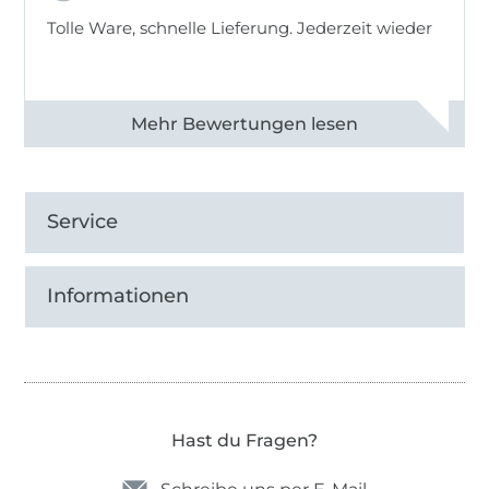
Tolle Ware, schnelle Lieferung. Jederzeit wieder
Alle 83013 Bewertungen ansehen
Service
Informationen
Hast du Fragen?