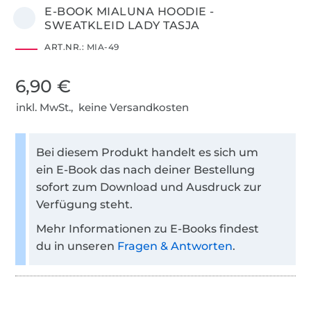
E-BOOK MIALUNA HOODIE -
SWEATKLEID LADY TASJA
ART.NR.:
MIA-49
6,90 €
inkl. MwSt., keine Versandkosten
Bei diesem Produkt handelt es sich um
ein E-Book das nach deiner Bestellung
sofort zum Download und Ausdruck zur
Verfügung steht.
Mehr Informationen zu E-Books findest
du in unseren
Fragen & Antworten
.