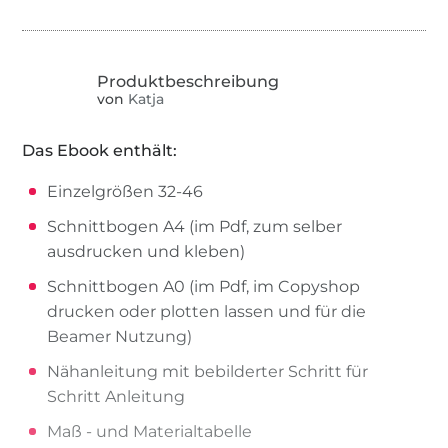
von
Katja
Das Ebook enthält:
Einzelgrößen 32-46
Schnittbogen A4 (im Pdf, zum selber
ausdrucken und kleben)
Schnittbogen A0 (im Pdf, im Copyshop
drucken oder plotten lassen und für die
Beamer Nutzung)
Nähanleitung mit bebilderter Schritt für
Schritt Anleitung
Maß - und Materialtabelle