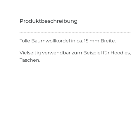
Tolle Baumwollkordel in ca. 15 mm Breite.
Vielseitig verwendbar zum Beispiel für Hoodies
Taschen.