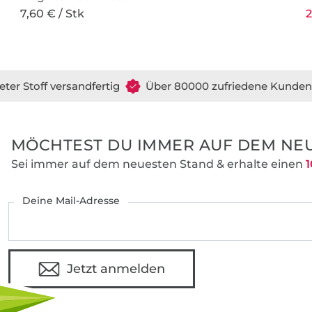
7,60 € / Stk
2
eter Stoff versandfertig
Über 80000 zufriedene Kunden
MÖCHTEST DU IMMER AUF DEM NEU
Sei immer auf dem neuesten Stand & erhalte einen
1
Deine Mail-Adresse
Jetzt anmelden