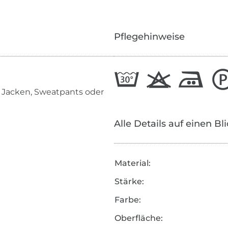
Pflegehinweise
, Jacken, Sweatpants oder
Alle Details auf einen Bl
Material:
Stärke:
Farbe:
Oberfläche: