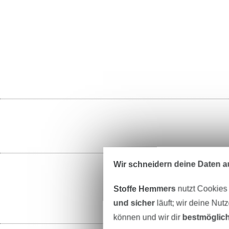
Wir schneidern deine Daten au
Stoffe Hemmers
nutzt Cookies
und sicher
läuft; wir deine Nut
können und wir dir
bestmöglich