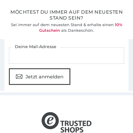
MÖCHTEST DU IMMER AUF DEM NEUESTEN
STAND SEIN?
Sei immer auf dem neuesten Stand & erhalte einen
10%
Gutschein
als Dankeschön.
Für den Stoffe Hemmers Newsletter anmelden
Deine Mail-Adresse
Jetzt anmelden