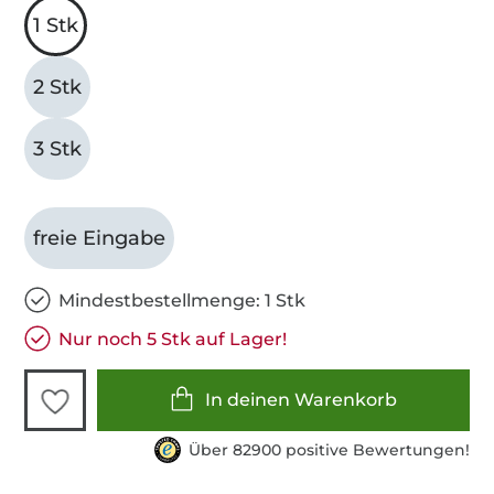
1 Stk
2 Stk
3 Stk
freie Eingabe
Mindestbestellmenge: 1 Stk
Nur noch 5 Stk auf Lager!
In deinen Warenkorb
Über 82900 positive Bewertungen!