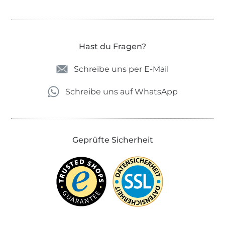
Hast du Fragen?
Schreibe uns per E-Mail
Schreibe uns auf WhatsApp
Geprüfte Sicherheit