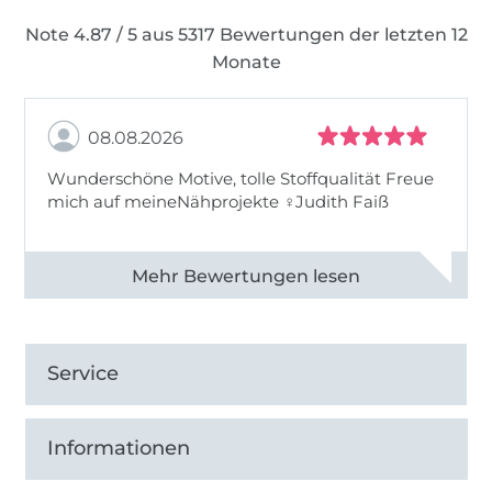
Note 4.87 / 5 aus 5317 Bewertungen der letzten 12
Monate
08.08.2026
Wunderschöne Motive, tolle Stoffqualität Freue
mich auf meineNähprojekte ♀Judith Faiß
Alle 82990 Bewertungen ansehen
Service
Informationen