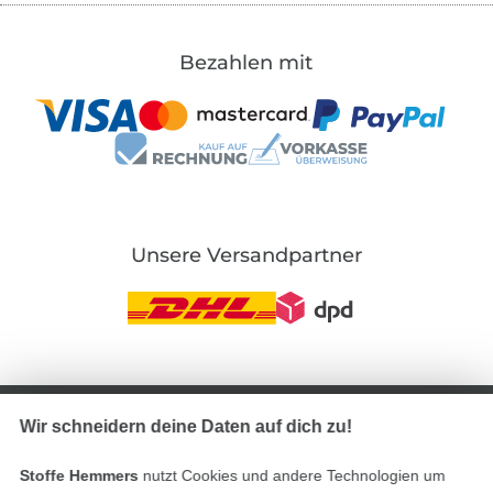
Bezahlen mit
Unsere Versandpartner
In den deutschen Shop wechseln (aktuell gewählt
Wir schneidern deine Daten auf dich zu!
Impressum
Stoffe Hemmers
nutzt Cookies und andere Technologien um