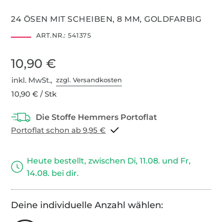
24 ÖSEN MIT SCHEIBEN, 8 MM, GOLDFARBIG
ART.NR.:
541375
10,90 €
inkl. MwSt.,
zzgl. Versandkosten
10,90 € / Stk
Portoflat schon ab 9,95 €
Heute bestellt, zwischen Di, 11.08. und Fr,
14.08. bei dir.
Deine individuelle Anzahl wählen: