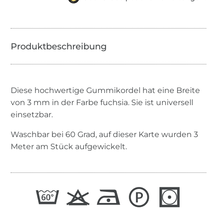
Diese hochwertige Gummikordel hat eine Breite
von 3 mm in der Farbe fuchsia. Sie ist universell
einsetzbar.
Waschbar bei 60 Grad, auf dieser Karte wurden 3
Meter am Stück aufgewickelt.