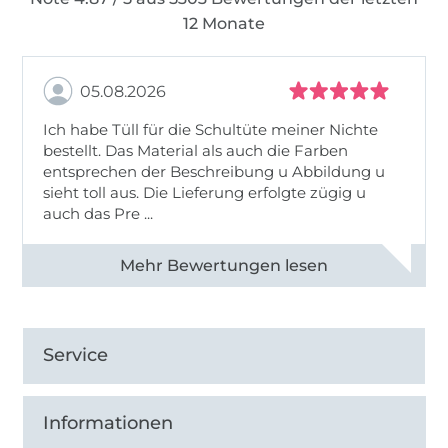
12 Monate
05.08.2026
Ich habe Tüll für die Schultüte meiner Nichte
bestellt. Das Material als auch die Farben
entsprechen der Beschreibung u Abbildung u
sieht toll aus. Die Lieferung erfolgte zügig u
auch das Pre ...
Alle 82950 Bewertungen ansehen
Service
Informationen