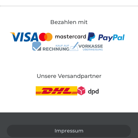
Bezahlen mit
Unsere Versandpartner
In den deutschen Shop wechseln (aktuell gewählt
Impressum