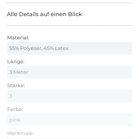
Alle Details auf einen Blick
Material:
55% Polyeser, 45% Latex
Länge:
3 Meter
Stärke:
3
Farbe:
pink
Merkmale: