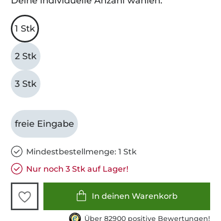
Deine individuelle Anzahl wählen:
1 Stk
2 Stk
3 Stk
freie Eingabe
Mindestbestellmenge: 1 Stk
Nur noch 3 Stk auf Lager!
In deinen Warenkorb
Über 82900 positive Bewertungen!