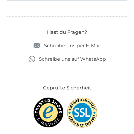
Hast du Fragen?
Schreibe uns per E-Mail
Schreibe uns auf WhatsApp
Geprüfte Sicherheit