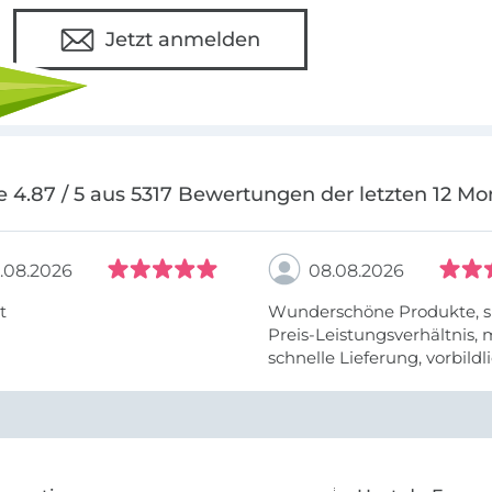
Jetzt anmelden
e 4.87 / 5 aus 5317 Bewertungen der letzten 12 Mo
.08.2026
08.08.2026
t
Wunderschöne Produkte, s
Preis-Leistungsverhältnis,
schnelle Lieferung, vorbildlic