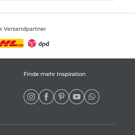
e Versandpartner
Finde mehr Inspiration