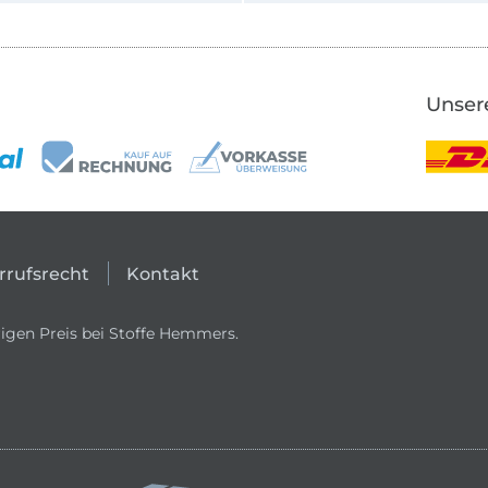
Unser
rrufsrecht
Kontakt
igen Preis bei Stoffe Hemmers.