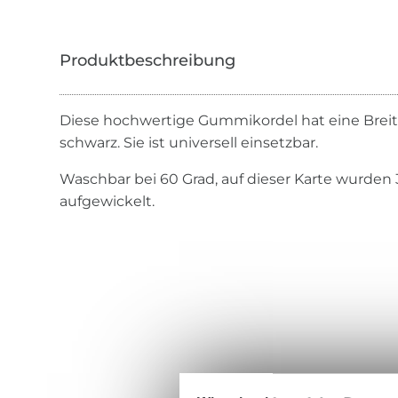
Diese hochwertige Gummikordel hat eine Breit
schwarz. Sie ist universell einsetzbar.
Waschbar bei 60 Grad, auf dieser Karte wurden
aufgewickelt.