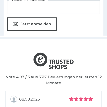
Jetzt anmelden
Note 4.87 / 5 aus 5317 Bewertungen der letzten 12
Monate
08.08.2026