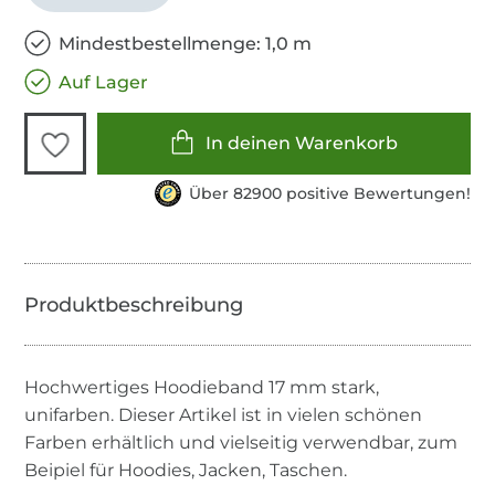
Mindestbestellmenge: 1,0 m
Auf Lager
In deinen Warenkorb
Über 82900 positive Bewertungen!
Hochwertiges Hoodieband 17 mm stark,
unifarben. Dieser Artikel ist in vielen schönen
Farben erhältlich und vielseitig verwendbar, zum
Beipiel für Hoodies, Jacken, Taschen.