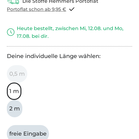
Portoflat schon ab 9,95 €
Heute bestellt, zwischen Mi, 12.08. und Mo,
17.08. bei dir.
Deine individuelle Länge wählen:
0,5 m
1 m
2 m
freie Eingabe