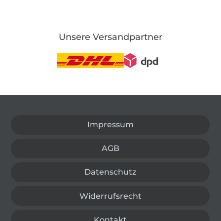
Unsere Versandpartner
In den deutschen Shop wechseln (aktuell gewählt
Impressum
AGB
Datenschutz
Widerrufsrecht
Kontakt