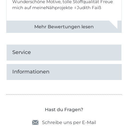
Wunderschöne Motive, tolle Stoffqualität Freue
mich auf meineNähprojekte ♀Judith Faiß
Alle 82990 Bewertungen ansehen
Service
Informationen
Hast du Fragen?
Schreibe uns per E-Mail