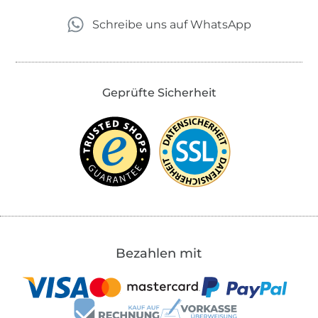
Schreibe uns auf WhatsApp
Geprüfte Sicherheit
Bezahlen mit