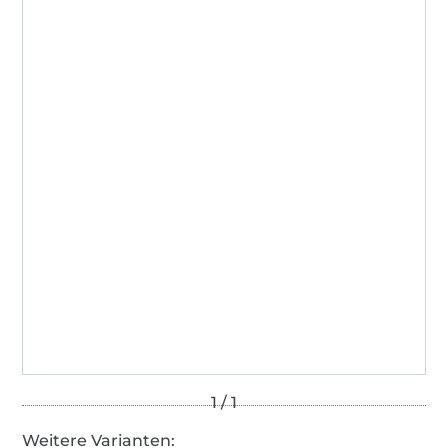
Weitere Varianten: