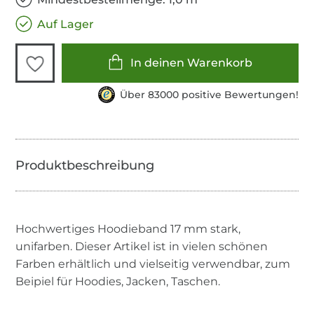
Auf Lager
In deinen Warenkorb
Über 83000 positive Bewertungen!
Hochwertiges Hoodieband 17 mm stark,
unifarben. Dieser Artikel ist in vielen schönen
Farben erhältlich und vielseitig verwendbar, zum
Beipiel für Hoodies, Jacken, Taschen.