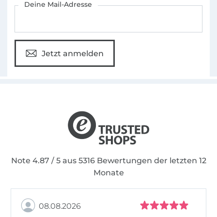
Deine Mail-Adresse
Jetzt anmelden
Note 4.87 / 5 aus 5316 Bewertungen der letzten 12
Monate
08.08.2026