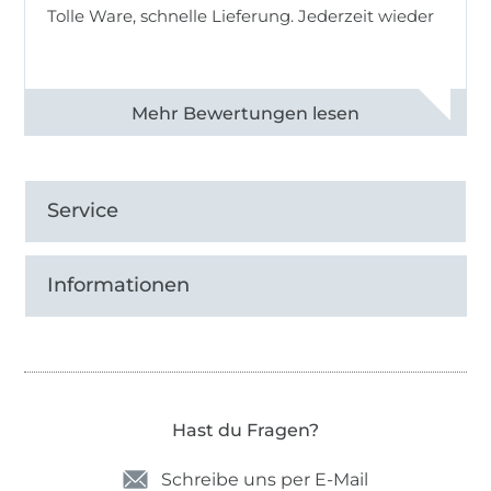
Tolle Ware, schnelle Lieferung. Jederzeit wieder
Alle 83013 Bewertungen ansehen
Service
Informationen
Hast du Fragen?
Schreibe uns per E-Mail