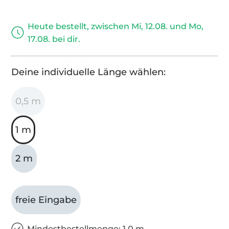
Heute bestellt, zwischen Mi, 12.08. und Mo,
17.08. bei dir.
Deine individuelle Länge wählen:
0,5 m
1 m
2 m
freie Eingabe
Mindestbestellmenge: 1,0 m