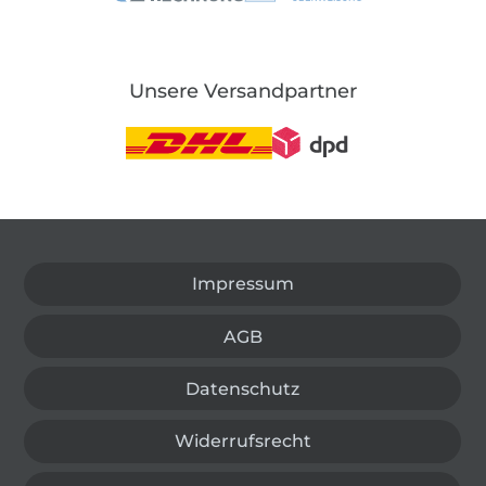
Unsere Versandpartner
In den deutschen Shop wechseln (aktuell gewählt
Impressum
AGB
Datenschutz
Widerrufsrecht