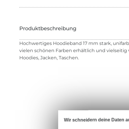
Hochwertiges Hoodieband 17 mm stark, unifarben.
vielen schönen Farben erhältlich und vielseitig
Hoodies, Jacken, Taschen.
Wir schneidern deine Daten au