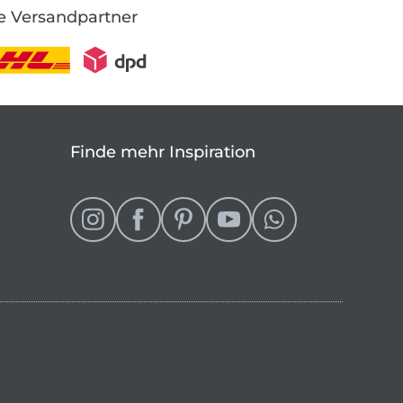
e Versandpartner
Finde mehr Inspiration