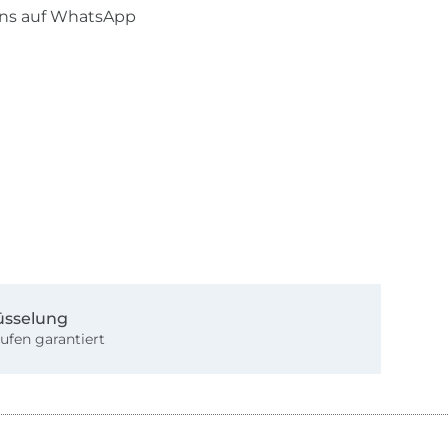
uns auf WhatsApp
üsselung
ufen garantiert