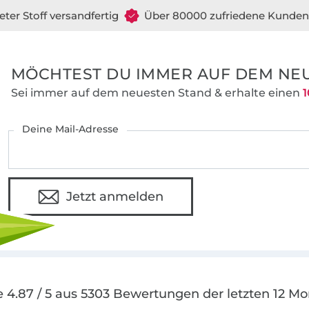
eter Stoff versandfertig
Über 80000 zufriedene Kunden
MÖCHTEST DU IMMER AUF DEM NEU
Sei immer auf dem neuesten Stand & erhalte einen
1
Deine Mail-Adresse
Jetzt anmelden
 4.87 / 5 aus 5303 Bewertungen der letzten 12 M