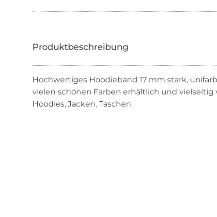
Hochwertiges Hoodieband 17 mm stark, unifarben.
vielen schönen Farben erhältlich und vielseitig
Hoodies, Jacken, Taschen.