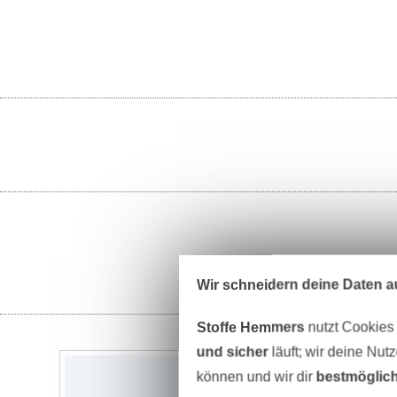
Wir schneidern deine Daten au
Stoffe Hemmers
nutzt Cookies
und sicher
läuft; wir deine Nut
können und wir dir
bestmöglich