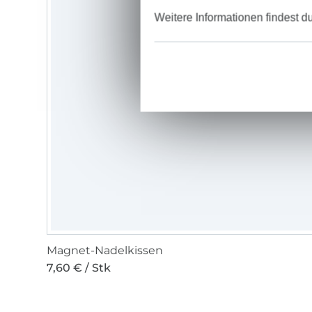
Weitere Informationen findest d
Magnet-Nadelkissen
7,60 € / Stk