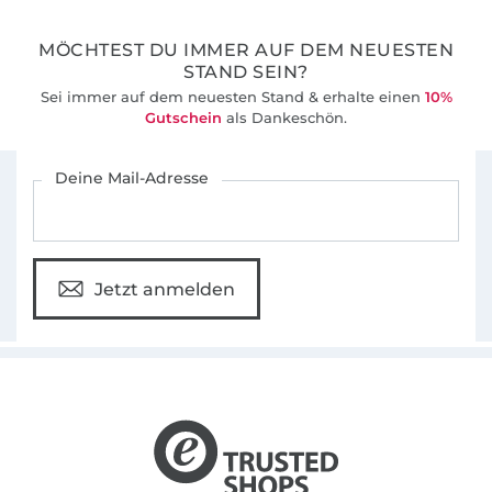
MÖCHTEST DU IMMER AUF DEM NEUESTEN
STAND SEIN?
Sei immer auf dem neuesten Stand & erhalte einen
10%
Gutschein
als Dankeschön.
Für den Stoffe Hemmers Newsletter anmelden
Deine Mail-Adresse
Jetzt anmelden