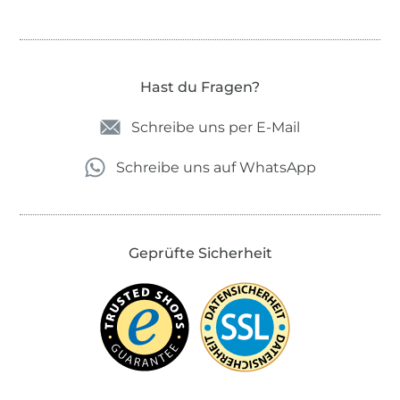
Hast du Fragen?
Schreibe uns per E-Mail
Schreibe uns auf WhatsApp
Geprüfte Sicherheit