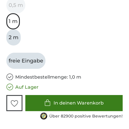
0,5 m
1 m
2 m
freie Eingabe
Mindestbestellmenge: 1,0 m
Auf Lager
In deinen Warenkorb
Über 82900 positive Bewertungen!