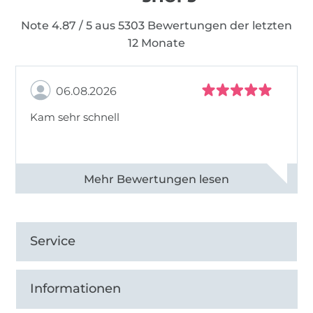
Note 4.87 / 5 aus 5303 Bewertungen der letzten
12 Monate
06.08.2026
Kam sehr schnell
Alle 82950 Bewertungen ansehen
Service
Informationen