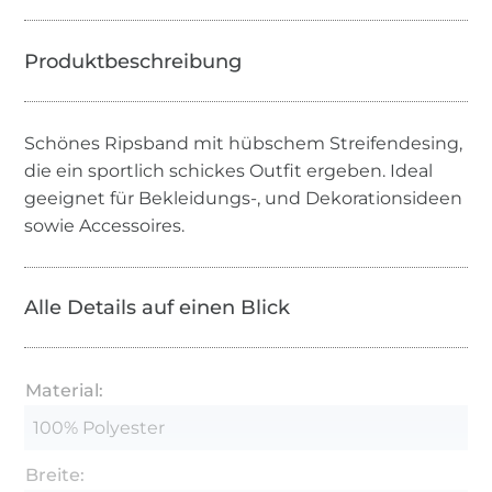
Schönes Ripsband mit hübschem Streifendesing,
die ein sportlich schickes Outfit ergeben. Ideal
geeignet für Bekleidungs-, und Dekorationsideen
sowie Accessoires.
Alle Details auf einen Blick
Material:
100% Polyester
Breite: