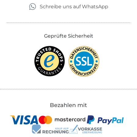
Schreibe uns auf WhatsApp
Geprüfte Sicherheit
Bezahlen mit