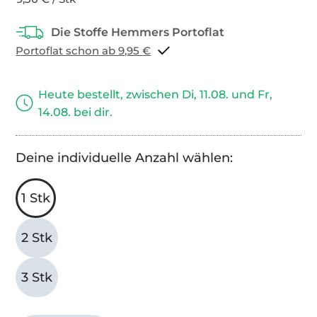
Portoflat schon ab 9,95 €
Heute bestellt, zwischen Di, 11.08. und Fr,
14.08. bei dir.
Deine individuelle Anzahl wählen:
1 Stk
2 Stk
3 Stk