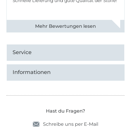
Schnelle Lieferung und gute Qualität der Stoffe!
Alle 82968 Bewertungen ansehen
Service
Informationen
Hast du Fragen?
Schreibe uns per E-Mail