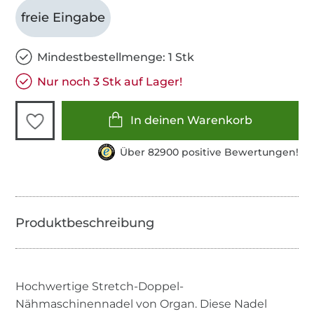
freie Eingabe
Mindestbestellmenge: 1 Stk
Nur noch 3 Stk auf Lager!
In deinen Warenkorb
Über 82900 positive Bewertungen!
Hochwertige Stretch-Doppel-
Nähmaschinennadel von Organ. Diese Nadel