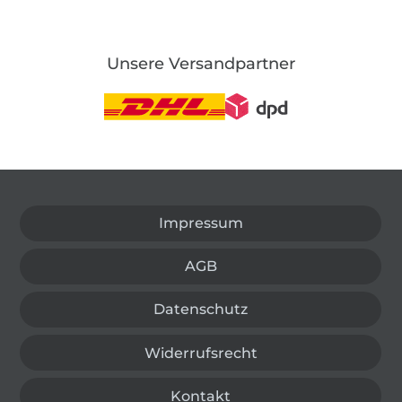
Unsere Versandpartner
In den deutschen Shop wechseln (aktuell gewählt
Impressum
AGB
Datenschutz
Widerrufsrecht
Kontakt