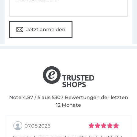
Jetzt anmelden
Note 4.87 / 5 aus 5307 Bewertungen der letzten
12 Monate
07.08.2026