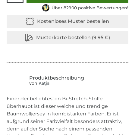
Über 82900 positive Bewertungen!
von
Katja
Einer der beliebtesten Bi-Stretch-Stoffe
überhaupt ist dieser weiche und trendige
Baumwolljersey in kombistarken Farben. Er ist
aufgrund seiner Farbvielfalt besonders attraktiv,
denn auf der Suche nach einem passenden