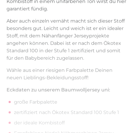
Kombistoff in einem unifarbenen Ton wirst du hier
garantiert fündig.
Aber auch einzeln vernäht macht sich dieser Stoff
besonders gut. Leicht und weich ist er ein idealer
Stoff, mit dem Nähanfänger Jerseyprojekte
angehen können. Dabei ist er nach dem Ökotex
Standard 100 in der Stufe 1 zertifiziert und somit
für den Babybereich zugelassen.
Wähle aus einer riesigen Farbpalette Deinen
neuen Lieblings-Bekleidungsstoff!
Eckdaten zu unserem Baumwolljersey uni:
große Farbpalette
zertifiziert nach Ökotex Standard 100 Stufe 1
der ideale Kombistoff