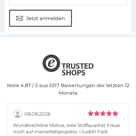
Jetzt anmelden
Note 4.87 / 5 aus 5317 Bewertungen der letzten 12
Monate
08.08.2026
Wunderschöne Motive, tolle Stoffqualität Freue
mich auf meineNähprojekte ♀Judith Faiß