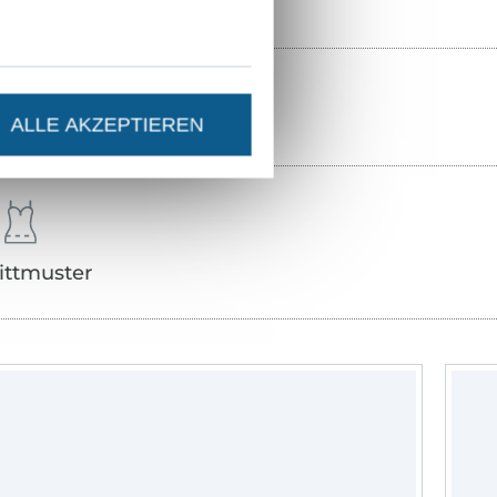
ALLE AKZEPTIEREN
ittmuster