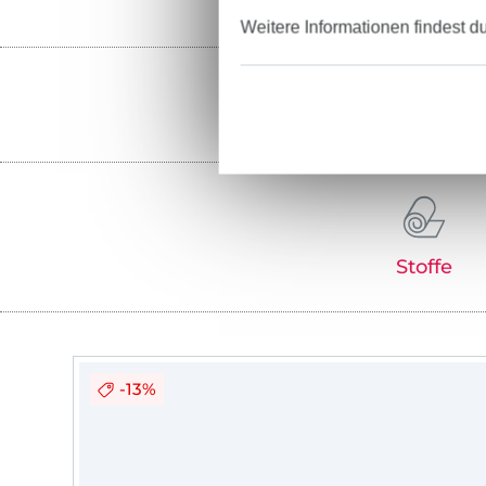
Weitere Informationen findest d
Stoffe
-13%