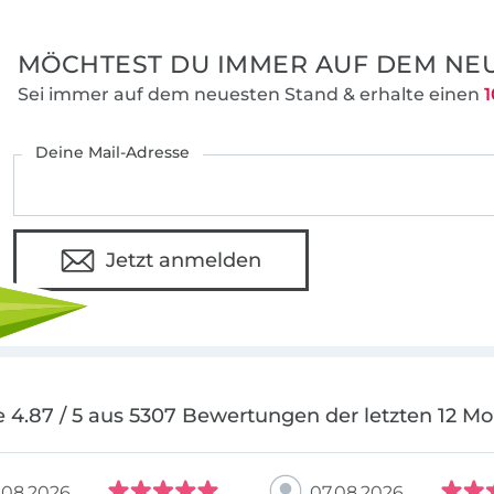
MÖCHTEST DU IMMER AUF DEM NEU
Sei immer auf dem neuesten Stand & erhalte einen
1
Deine Mail-Adresse
Jetzt anmelden
 4.87 / 5 aus 5307 Bewertungen der letzten 12 M
.08.2026
07.08.2026