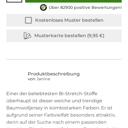
Über 82900 positive Bewertungen!
von
Janine
Einer der beliebtesten Bi-Stretch-Stoffe
überhaupt ist dieser weiche und trendige
Baumwolljersey in kombistarken Farben. Er ist
aufgrund seiner Farbvielfalt besonders attraktiv,
denn auf der Suche nach einem passenden