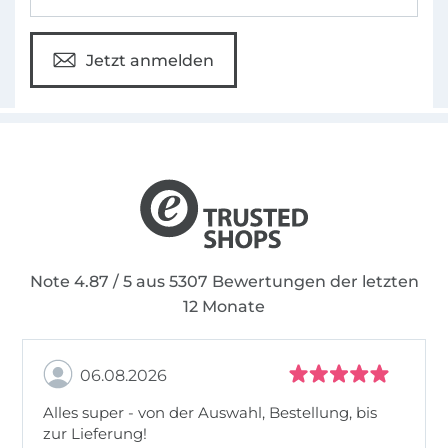
Jetzt anmelden
Note 4.87 / 5 aus 5307 Bewertungen der letzten
12 Monate
06.08.2026
Alles super - von der Auswahl, Bestellung, bis
zur Lieferung!