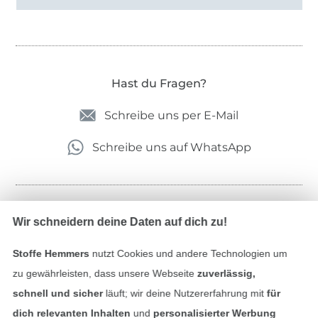
Hast du Fragen?
Schreibe uns per E-Mail
Schreibe uns auf WhatsApp
Geprüfte Sicherheit
Wir schneidern deine Daten auf dich zu!
Stoffe Hemmers
nutzt Cookies und andere Technologien um
zu gewährleisten, dass unsere Webseite
zuverlässig,
schnell und sicher
läuft; wir deine Nutzererfahrung mit
für
dich relevanten Inhalten
und
personalisierter Werbung