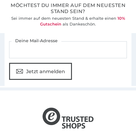
MÖCHTEST DU IMMER AUF DEM NEUESTEN
STAND SEIN?
Sei immer auf dem neuesten Stand & erhalte einen
10%
Gutschein
als Dankeschön.
Für den Stoffe Hemmers Newsletter anmelden
Deine Mail-Adresse
Jetzt anmelden