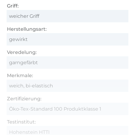
Griff:
weicher Griff
Herstellungsart:
gewirkt
Veredelung:
garngefärbt
Merkmale:
weich, bi-elastisch
Zertifizierung:
Öko-Tex-Standard 100 Produktklasse 1
Testinstitut:
Hohenstein HTTI