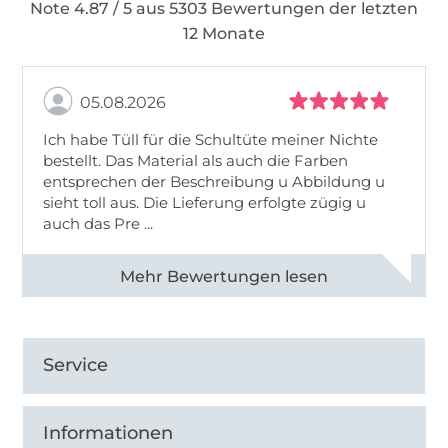
Note 4.87 / 5 aus 5303 Bewertungen der letzten
12 Monate
05.08.2026
Ich habe Tüll für die Schultüte meiner Nichte
bestellt. Das Material als auch die Farben
entsprechen der Beschreibung u Abbildung u
sieht toll aus. Die Lieferung erfolgte zügig u
auch das Pre ...
Alle 82950 Bewertungen ansehen
Service
Informationen