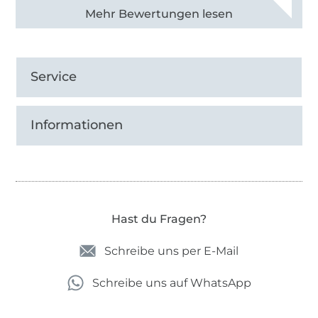
Alle 83013 Bewertungen ansehen
Service
Informationen
Hast du Fragen?
Schreibe uns per E-Mail
Schreibe uns auf WhatsApp