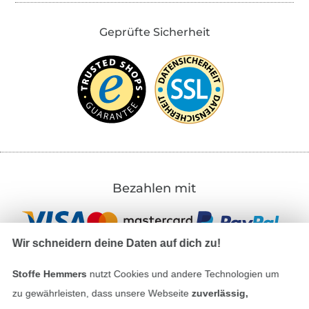
Geprüfte Sicherheit
Bezahlen mit
Wir schneidern deine Daten auf dich zu!
Stoffe Hemmers
nutzt Cookies und andere Technologien um
zu gewährleisten, dass unsere Webseite
zuverlässig,
Unsere Versandpartner