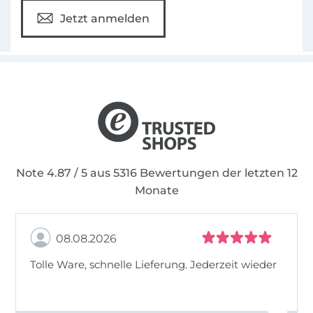
Jetzt anmelden
Note 4.87 / 5 aus 5316 Bewertungen der letzten 12
Monate
08.08.2026
Tolle Ware, schnelle Lieferung. Jederzeit wieder