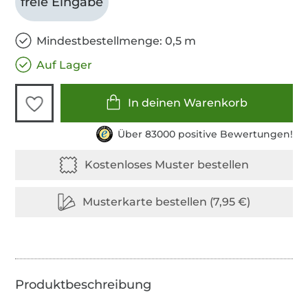
freie Eingabe
Mindestbestellmenge: 0,5 m
Auf Lager
In deinen Warenkorb
Über 83000 positive Bewertungen!