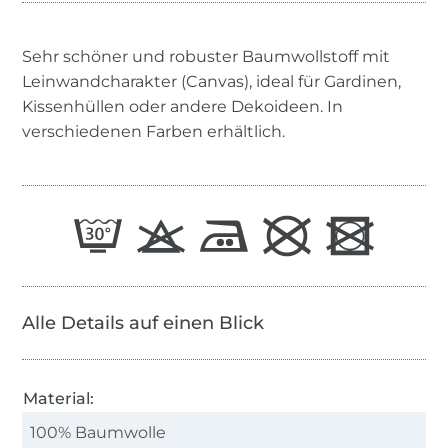
Sehr schöner und robuster Baumwollstoff mit
Leinwandcharakter (Canvas), ideal für Gardinen,
Kissenhüllen oder andere Dekoideen. In
verschiedenen Farben erhältlich.
Alle Details auf einen Blick
Material:
100% Baumwolle