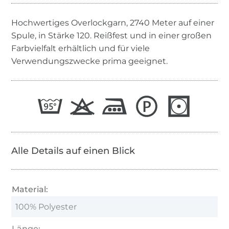
Hochwertiges Overlockgarn, 2740 Meter auf einer
Spule, in Stärke 120. Reißfest und in einer großen
Farbvielfalt erhältlich und für viele
Verwendungszwecke prima geeignet.
Alle Details auf einen Blick
Material:
100% Polyester
Länge: