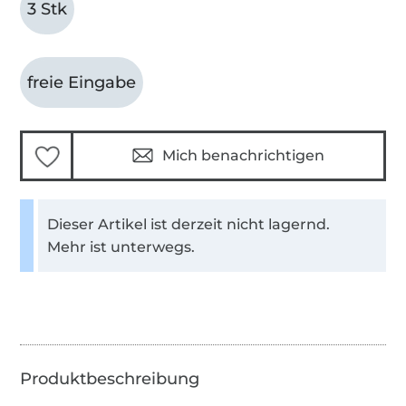
3 Stk
freie Eingabe
Mich benachrichtigen
Dieser Artikel ist derzeit nicht lagernd.
Mehr ist unterwegs.