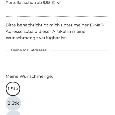
Portoflat schon ab 9,95 €
Bitte benachrichtigt mich unter meiner E-Mail-
Adresse sobald dieser Artikel in meiner
Wunschmenge verfügbar ist.
Deine Mail-Adresse
Meine Wunschmenge:
1 Stk
2 Stk