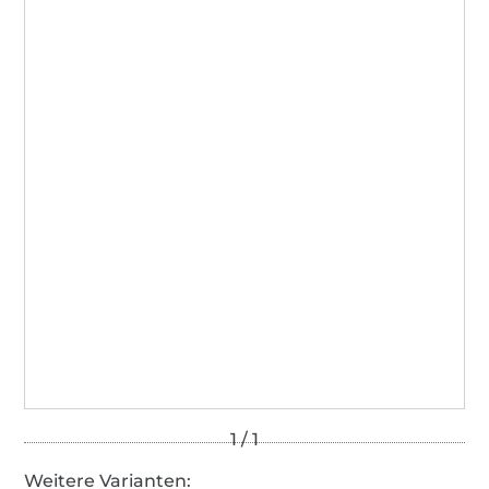
Weitere Varianten: