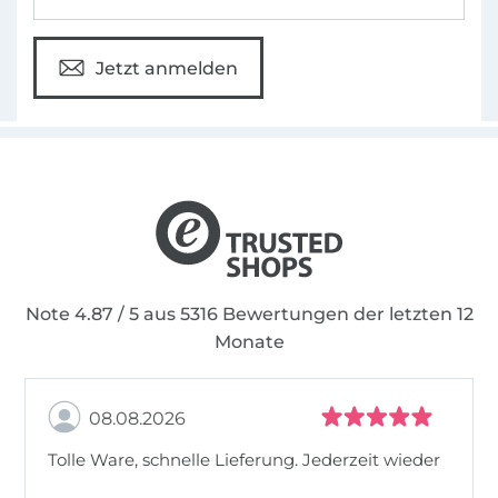
Jetzt anmelden
Note 4.87 / 5 aus 5316 Bewertungen der letzten 12
Monate
08.08.2026
Tolle Ware, schnelle Lieferung. Jederzeit wieder