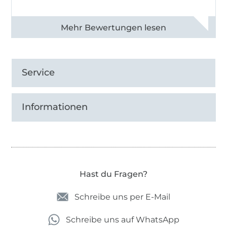
Alle 83013 Bewertungen ansehen
Service
Informationen
Hast du Fragen?
Schreibe uns per E-Mail
Schreibe uns auf WhatsApp