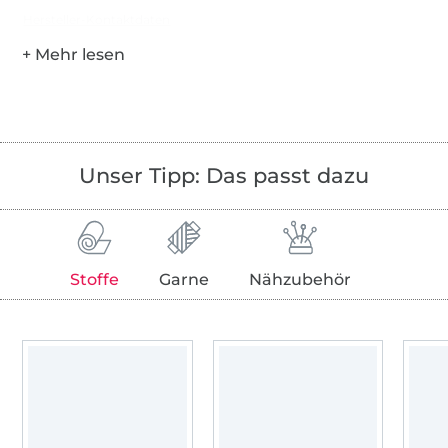
Hersteller-Kontaktdaten
Unser Tipp: Das passt dazu
Stoffe
Garne
Nähzubehör