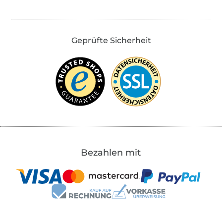
Geprüfte Sicherheit
Bezahlen mit