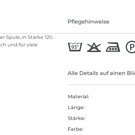
Pflegehinweise
 Spule, in Stärke 120.
ich und für viele
Alle Details auf einen Bl
Material:
Länge:
Stärke:
Farbe: