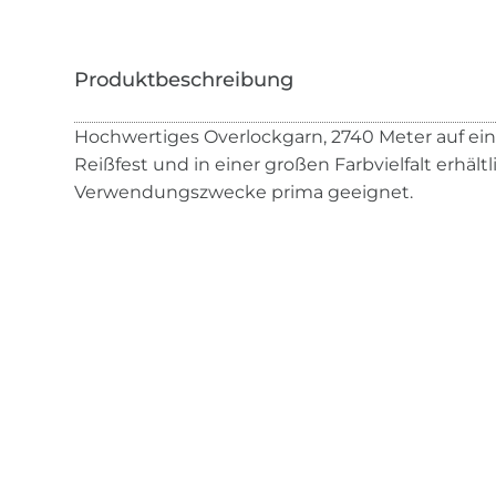
Hochwertiges Overlockgarn, 2740 Meter auf einer
Reißfest und in einer großen Farbvielfalt erhältl
Verwendungszwecke prima geeignet.