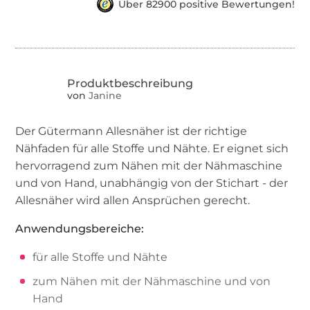
Über 82900 positive Bewertungen!
von
Janine
Der Gütermann Allesnäher ist der richtige
Nähfaden für alle Stoffe und Nähte. Er eignet sich
hervorragend zum Nähen mit der Nähmaschine
und von Hand, unabhängig von der Stichart - der
Allesnäher wird allen Ansprüchen gerecht.
Anwendungsbereiche:
für alle Stoffe und Nähte
zum Nähen mit der Nähmaschine und von
Hand