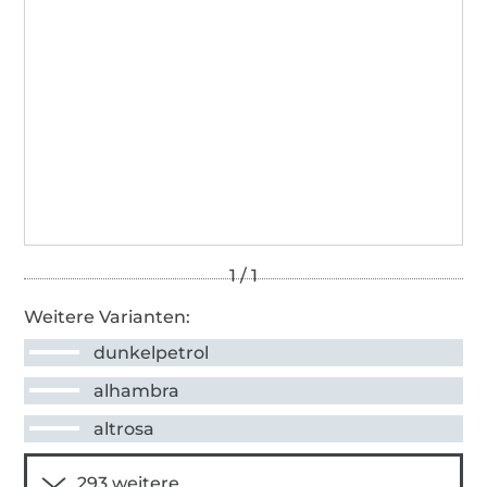
Weitere Varianten:
dunkelpetrol
alhambra
altrosa