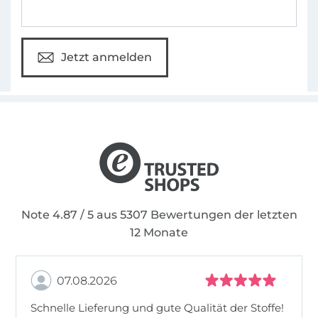
Jetzt anmelden
Note 4.87 / 5 aus 5307 Bewertungen der letzten
12 Monate
07.08.2026
Schnelle Lieferung und gute Qualität der Stoffe!