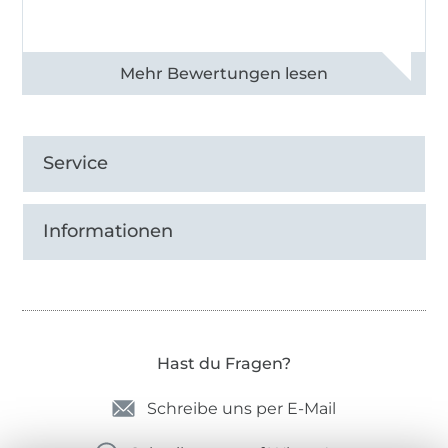
Alle 82968 Bewertungen ansehen
Service
Informationen
Hast du Fragen?
Schreibe uns per E-Mail