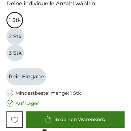
Deine individuelle Anzahl wählen:
1 Stk
2 Stk
3 Stk
freie Eingabe
Mindestbestellmenge: 1 Stk
Auf Lager
In deinen Warenkorb