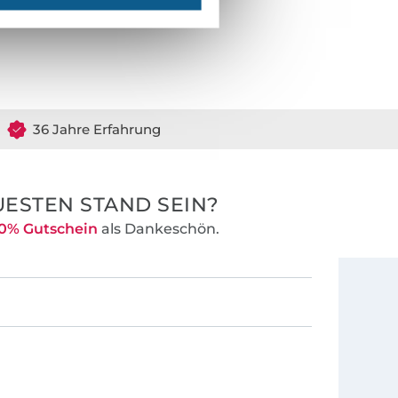
36 Jahre Erfahrung
ESTEN STAND SEIN?
0% Gutschein
als Dankeschön.