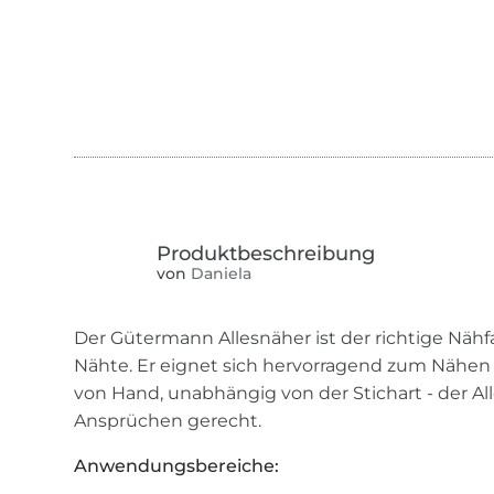
von
Daniela
Der Gütermann Allesnäher ist der richtige Nähfa
Nähte. Er eignet sich hervorragend zum Nähe
von Hand, unabhängig von der Stichart - der All
Ansprüchen gerecht.
Anwendungsbereiche: