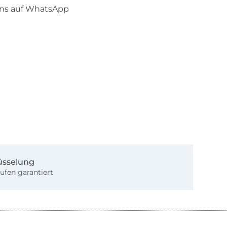
uns auf WhatsApp
üsselung
ufen garantiert