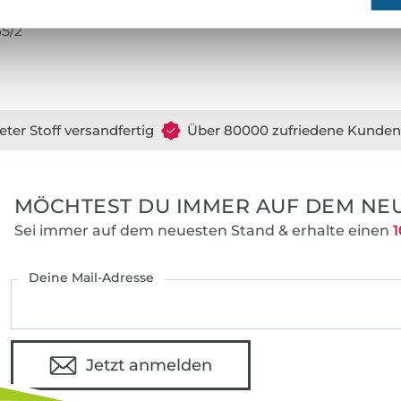
65/2
eter Stoff versandfertig
Über 80000 zufriedene Kunden
MÖCHTEST DU IMMER AUF DEM NEU
Sei immer auf dem neuesten Stand & erhalte einen
1
Deine Mail-Adresse
Jetzt anmelden