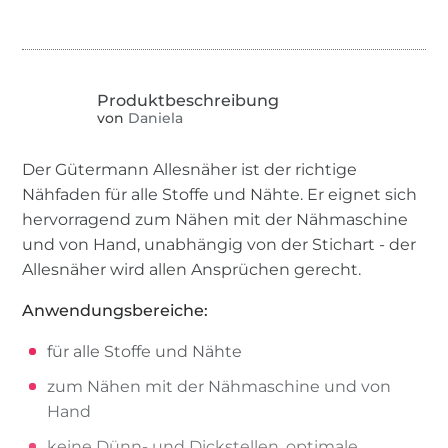
von
Daniela
Der Gütermann Allesnäher ist der richtige
Nähfaden für alle Stoffe und Nähte. Er eignet sich
hervorragend zum Nähen mit der Nähmaschine
und von Hand, unabhängig von der Stichart - der
Allesnäher wird allen Ansprüchen gerecht.
Anwendungsbereiche:
für alle Stoffe und Nähte
zum Nähen mit der Nähmaschine und von
Hand
keine Dünn- und Dickstellen, optimale