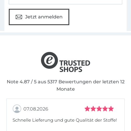
Jetzt anmelden
Note 4.87 / 5 aus 5317 Bewertungen der letzten 12
Monate
07.08.2026
Schnelle Lieferung und gute Qualität der Stoffe!