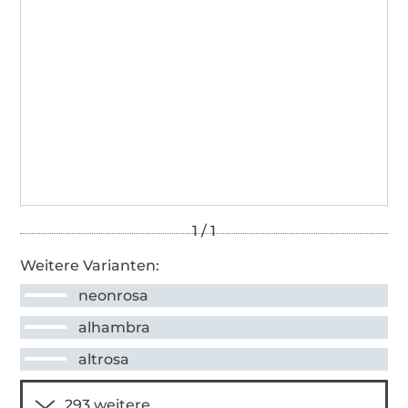
Weitere Varianten:
neonrosa
alhambra
altrosa