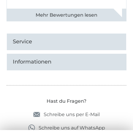
Alle 82990 Bewertungen ansehen
Service
Informationen
Hast du Fragen?
Schreibe uns per E-Mail
Schreibe uns auf WhatsApp