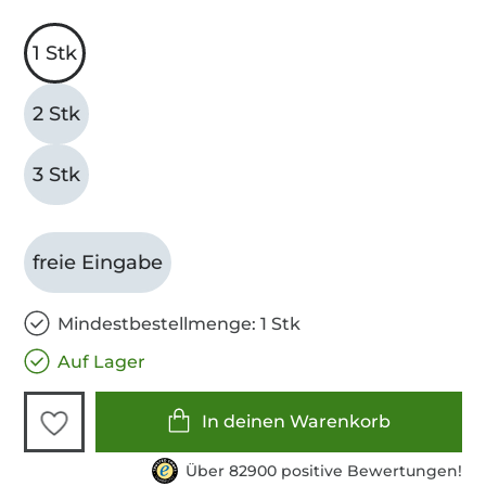
1 Stk
2 Stk
3 Stk
freie Eingabe
Mindestbestellmenge: 1 Stk
Auf Lager
In deinen Warenkorb
Über 82900 positive Bewertungen!