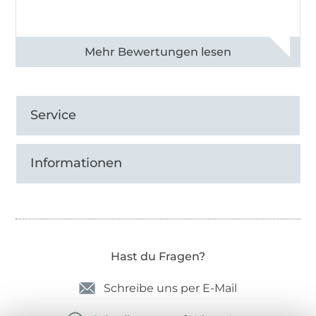
Alle 82990 Bewertungen ansehen
Service
Informationen
Hast du Fragen?
Schreibe uns per E-Mail