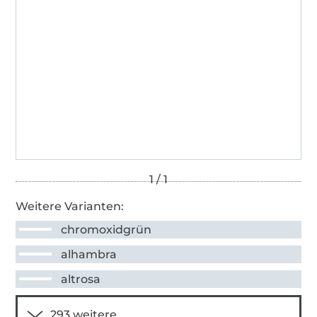
Weitere Varianten:
chromoxidgrün
alhambra
altrosa