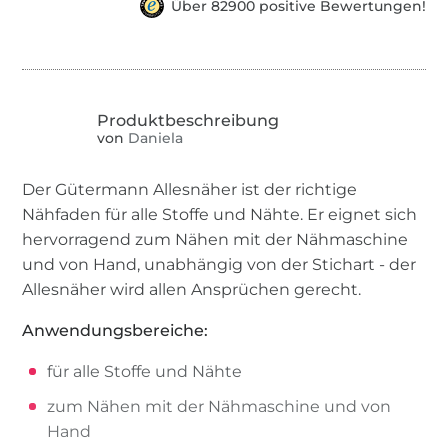
Über 82900 positive Bewertungen!
von
Daniela
Der Gütermann Allesnäher ist der richtige
Nähfaden für alle Stoffe und Nähte. Er eignet sich
hervorragend zum Nähen mit der Nähmaschine
und von Hand, unabhängig von der Stichart - der
Allesnäher wird allen Ansprüchen gerecht.
Anwendungsbereiche:
für alle Stoffe und Nähte
zum Nähen mit der Nähmaschine und von
Hand