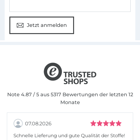
Jetzt anmelden
Note 4.87 / 5 aus 5317 Bewertungen der letzten 12
Monate
07.08.2026
Schnelle Lieferung und gute Qualität der Stoffe!