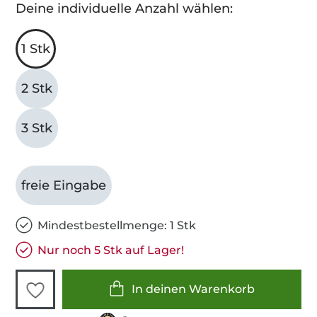
Deine individuelle Anzahl wählen:
1 Stk
2 Stk
3 Stk
freie Eingabe
Mindestbestellmenge: 1 Stk
Nur noch 5 Stk auf Lager!
In deinen Warenkorb