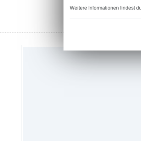
Weitere Informationen findest d