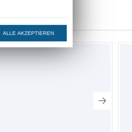
ALLE AKZEPTIEREN