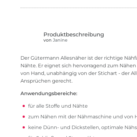
von
Janine
Der Gütermann Allesnäher ist der richtige Nähfa
Nähte. Er eignet sich hervorragend zum Nähe
von Hand, unabhängig von der Stichart - der All
Ansprüchen gerecht.
Anwendungsbereiche:
für alle Stoffe und Nähte
zum Nähen mit der Nähmaschine und von 
keine Dünn- und Dickstellen, optimale Nähs