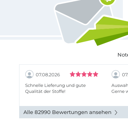
Not
07.08.2026
07
Schnelle Lieferung und gute
Auswahl
Qualität der Stoffe!
Gerne 
Alle 82990 Bewertungen ansehen