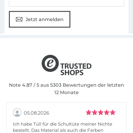
Jetzt anmelden
Note 4.87 / 5 aus 5303 Bewertungen der letzten
12 Monate
05.08.2026
Ich habe Tüll für die Schultüte meiner Nichte
bestellt. Das Material als auch die Farben