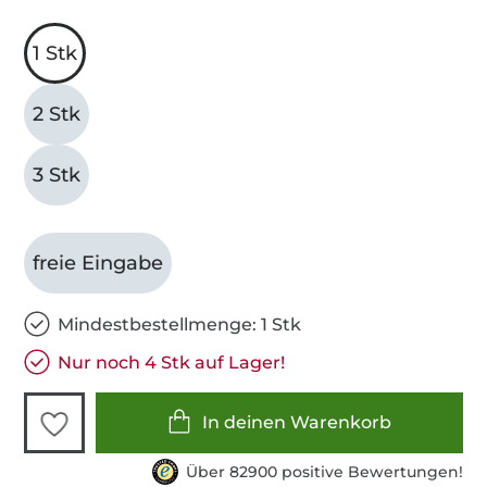
1 Stk
2 Stk
3 Stk
freie Eingabe
Mindestbestellmenge: 1 Stk
Nur noch 4 Stk auf Lager!
In deinen Warenkorb
Über 82900 positive Bewertungen!