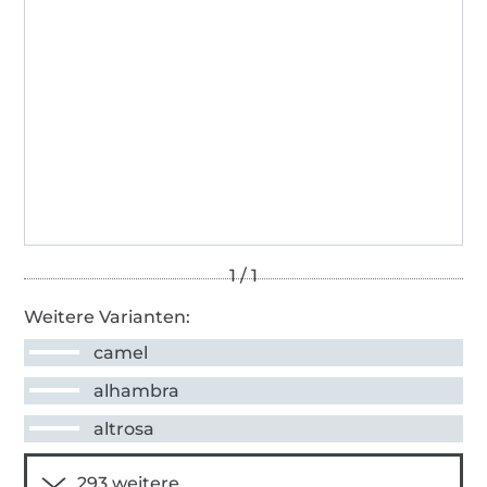
Weitere Varianten:
camel
alhambra
altrosa