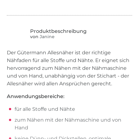
von
Janine
Der Gütermann Allesnäher ist der richtige
Nähfaden für alle Stoffe und Nähte. Er eignet sich
hervorragend zum Nähen mit der Nähmaschine
und von Hand, unabhängig von der Stichart - der
Allesnäher wird allen Ansprüchen gerecht.
Anwendungsbereiche:
für alle Stoffe und Nähte
zum Nähen mit der Nähmaschine und von
Hand
keine Dünn- und Dickstellen, optimale