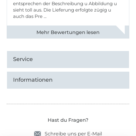
entsprechen der Beschreibung u Abbildung u
sieht toll aus. Die Lieferung erfolgte zügig u
auch das Pre ...
Alle 82950 Bewertungen ansehen
Service
Informationen
Hast du Fragen?
Schreibe uns per E-Mail