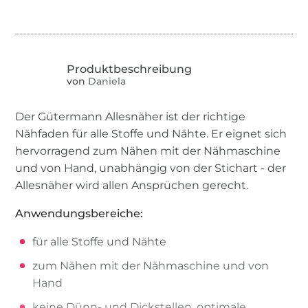
von
Daniela
Der Gütermann Allesnäher ist der richtige
Nähfaden für alle Stoffe und Nähte. Er eignet sich
hervorragend zum Nähen mit der Nähmaschine
und von Hand, unabhängig von der Stichart - der
Allesnäher wird allen Ansprüchen gerecht.
Anwendungsbereiche:
für alle Stoffe und Nähte
zum Nähen mit der Nähmaschine und von
Hand
keine Dünn- und Dickstellen, optimale