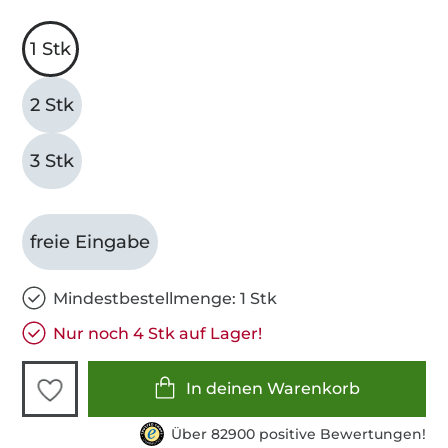
1 Stk
2 Stk
3 Stk
freie Eingabe
Mindestbestellmenge: 1 Stk
Nur noch 4 Stk auf Lager!
In deinen Warenkorb
Über 82900 positive Bewertungen!