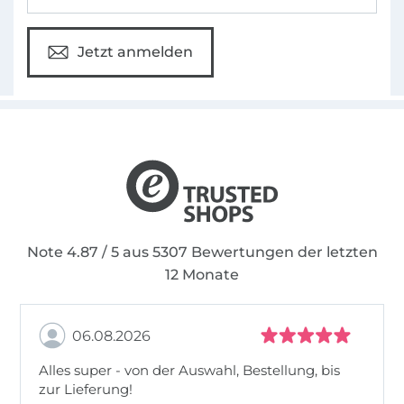
Jetzt anmelden
Note 4.87 / 5 aus 5307 Bewertungen der letzten
12 Monate
06.08.2026
Alles super - von der Auswahl, Bestellung, bis
zur Lieferung!