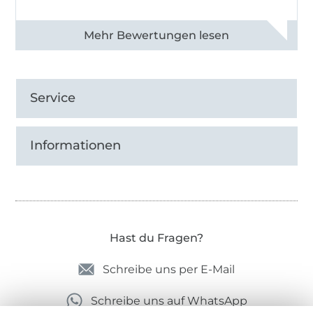
Alle 82968 Bewertungen ansehen
Service
Informationen
Hast du Fragen?
Schreibe uns per E-Mail
Schreibe uns auf WhatsApp