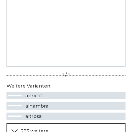
Weitere Varianten:
apricot
alhambra
altrosa