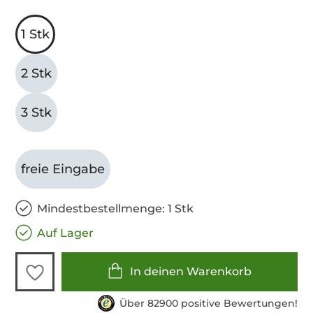
1 Stk
2 Stk
3 Stk
freie Eingabe
Mindestbestellmenge: 1 Stk
Auf Lager
In deinen Warenkorb
Über 82900 positive Bewertungen!