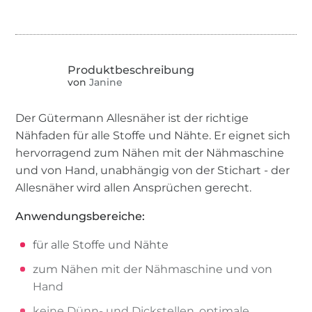
von
Janine
Der Gütermann Allesnäher ist der richtige
Nähfaden für alle Stoffe und Nähte. Er eignet sich
hervorragend zum Nähen mit der Nähmaschine
und von Hand, unabhängig von der Stichart - der
Allesnäher wird allen Ansprüchen gerecht.
Anwendungsbereiche:
für alle Stoffe und Nähte
zum Nähen mit der Nähmaschine und von
Hand
keine Dünn- und Dickstellen, optimale