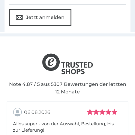
Jetzt anmelden
Note 4.87 / 5 aus 5307 Bewertungen der letzten
12 Monate
06.08.2026
Alles super - von der Auswahl, Bestellung, bis
zur Lieferung!