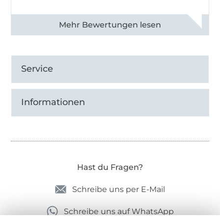
Alle 82968 Bewertungen ansehen
Service
Informationen
Hast du Fragen?
Schreibe uns per E-Mail
Schreibe uns auf WhatsApp