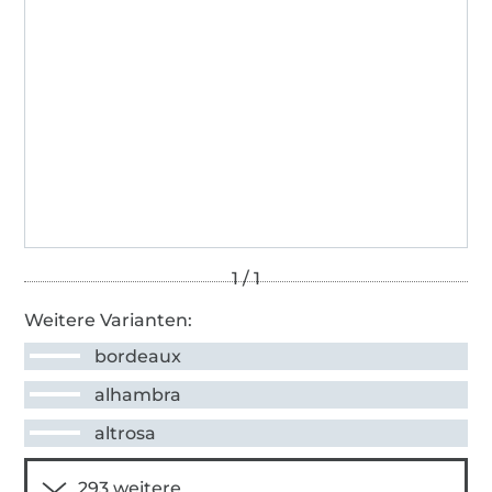
Weitere Varianten:
bordeaux
alhambra
altrosa