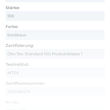
Stärke:
100
Farbe:
bordeaux
Zertifizierung:
Öko-Tex-Standard 100 Produktklasse 1
Testinstitut:
AITEX
Zertifikatsnummer:
2001AN1274
Art.Nr.: