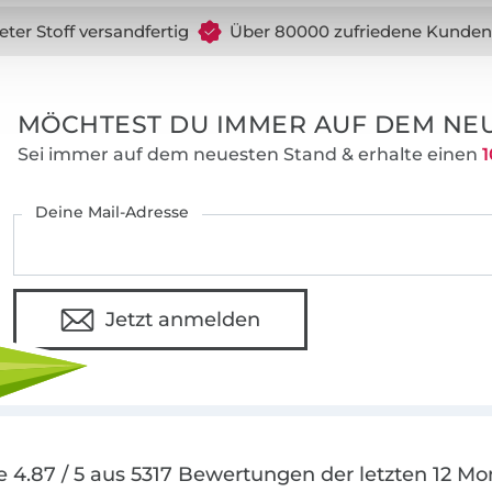
eter Stoff versandfertig
Über 80000 zufriedene Kunden
MÖCHTEST DU IMMER AUF DEM NEU
Sei immer auf dem neuesten Stand & erhalte einen
1
Deine Mail-Adresse
Jetzt anmelden
e 4.87 / 5 aus 5317 Bewertungen der letzten 12 Mo