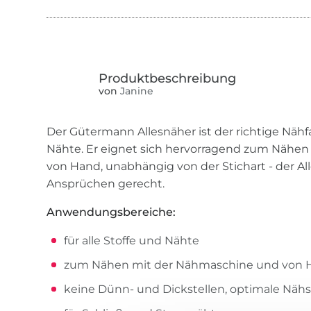
von
Janine
Der Gütermann Allesnäher ist der richtige Nähfa
Nähte. Er eignet sich hervorragend zum Nähe
von Hand, unabhängig von der Stichart - der All
Ansprüchen gerecht.
Anwendungsbereiche:
für alle Stoffe und Nähte
zum Nähen mit der Nähmaschine und von 
keine Dünn- und Dickstellen, optimale Nähs