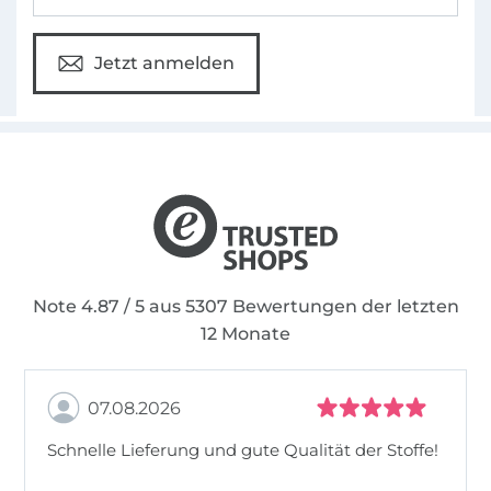
Jetzt anmelden
Note 4.87 / 5 aus 5307 Bewertungen der letzten
12 Monate
07.08.2026
Schnelle Lieferung und gute Qualität der Stoffe!