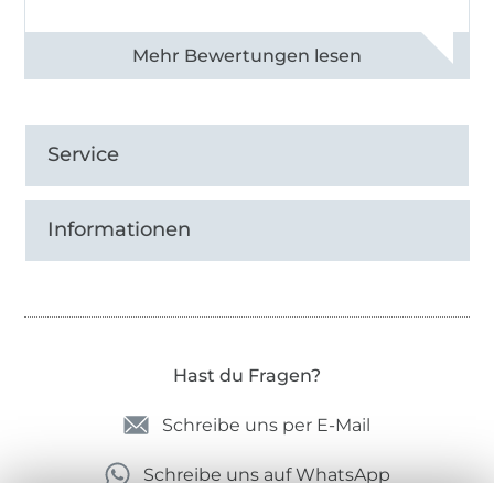
Alle 82968 Bewertungen ansehen
Service
Informationen
Hast du Fragen?
Schreibe uns per E-Mail
Schreibe uns auf WhatsApp