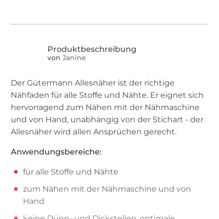
von
Janine
Der Gütermann Allesnäher ist der richtige
Nähfaden für alle Stoffe und Nähte. Er eignet sich
hervorragend zum Nähen mit der Nähmaschine
und von Hand, unabhängig von der Stichart - der
Allesnäher wird allen Ansprüchen gerecht.
Anwendungsbereiche:
für alle Stoffe und Nähte
zum Nähen mit der Nähmaschine und von
Hand
keine Dünn- und Dickstellen, optimale