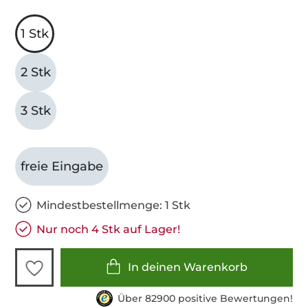
1 Stk
2 Stk
3 Stk
freie Eingabe
Mindestbestellmenge: 1 Stk
Nur noch 4 Stk auf Lager!
In deinen Warenkorb
Über 82900 positive Bewertungen!