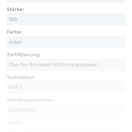
Stärke:
100
Farbe:
ocker
Zertifizierung:
Öko-Tex-Standard 100 Produktklasse 1
Testinstitut:
AITEX
Zertifikatsnummer:
2001AN1274
Art.Nr.: