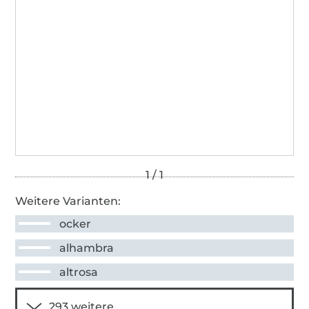
Weitere Varianten:
ocker
alhambra
altrosa