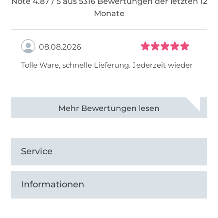
Note 4.87 / 5 aus 5316 Bewertungen der letzten 12
Monate
08.08.2026
Tolle Ware, schnelle Lieferung. Jederzeit wieder
Alle 83013 Bewertungen ansehen
Service
Informationen