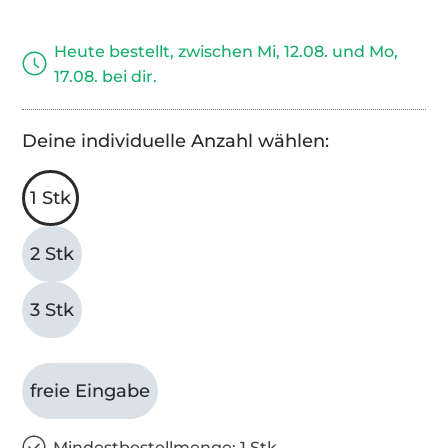
Heute bestellt, zwischen Mi, 12.08. und Mo,
17.08. bei dir.
Deine individuelle Anzahl wählen:
1 Stk
2 Stk
3 Stk
freie Eingabe
Mindestbestellmenge: 1 Stk