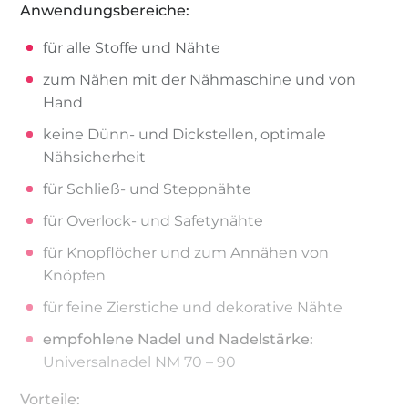
Anwendungsbereiche:
für alle Stoffe und Nähte
zum Nähen mit der Nähmaschine und von
Hand
keine Dünn- und Dickstellen, optimale
Nähsicherheit
für Schließ- und Steppnähte
für Overlock- und Safetynähte
für Knopflöcher und zum Annähen von
Knöpfen
für feine Zierstiche und dekorative Nähte
empfohlene Nadel und Nadelstärke:
Universalnadel NM 70 – 90
Vorteile: