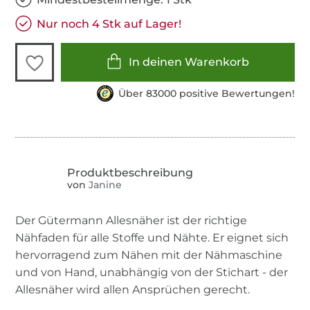
Nur noch 4 Stk auf Lager!
In deinen Warenkorb
Über 83000 positive Bewertungen!
von
Janine
Der Gütermann Allesnäher ist der richtige
Nähfaden für alle Stoffe und Nähte. Er eignet sich
hervorragend zum Nähen mit der Nähmaschine
und von Hand, unabhängig von der Stichart - der
Allesnäher wird allen Ansprüchen gerecht.