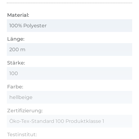
Material:
100% Polyester
Länge:
200 m
Stärke:
100
Farbe:
hellbeige
Zertifizierung:
Öko-Tex-Standard 100 Produktklasse 1
Testinstitut: