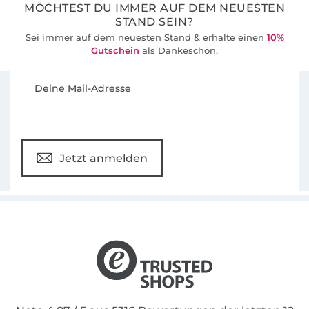
MÖCHTEST DU IMMER AUF DEM NEUESTEN
STAND SEIN?
Sei immer auf dem neuesten Stand & erhalte einen
10%
Gutschein
als Dankeschön.
Für den Stoffe Hemmers Newsletter anmelden
Deine Mail-Adresse
Jetzt anmelden