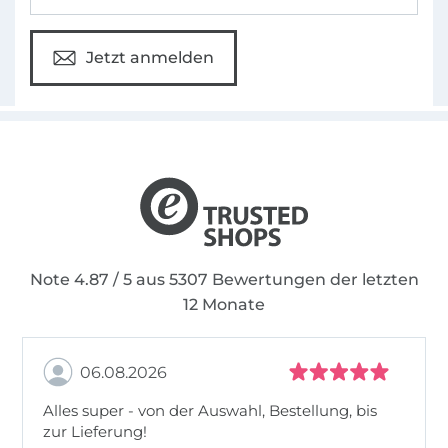
Jetzt anmelden
Note 4.87 / 5 aus 5307 Bewertungen der letzten
12 Monate
06.08.2026
Alles super - von der Auswahl, Bestellung, bis
zur Lieferung!