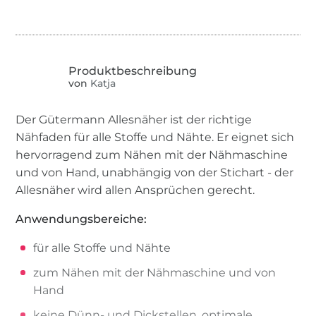
von
Katja
Der Gütermann Allesnäher ist der richtige
Nähfaden für alle Stoffe und Nähte. Er eignet sich
hervorragend zum Nähen mit der Nähmaschine
und von Hand, unabhängig von der Stichart - der
Allesnäher wird allen Ansprüchen gerecht.
Anwendungsbereiche:
für alle Stoffe und Nähte
zum Nähen mit der Nähmaschine und von
Hand
keine Dünn- und Dickstellen, optimale