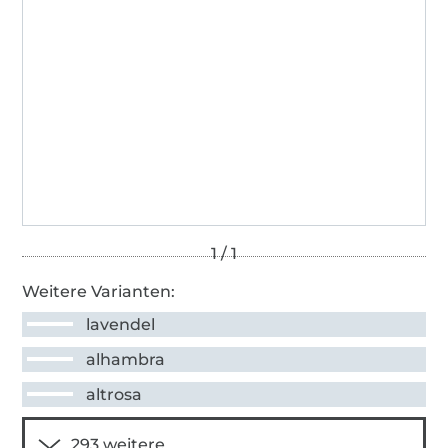
Weitere Varianten:
lavendel
alhambra
altrosa