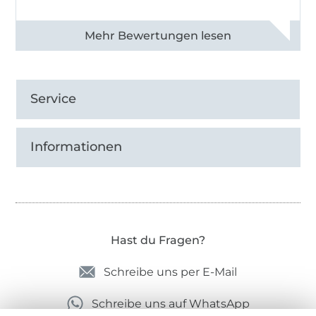
Alle 82968 Bewertungen ansehen
Service
Informationen
Hast du Fragen?
Schreibe uns per E-Mail
Schreibe uns auf WhatsApp