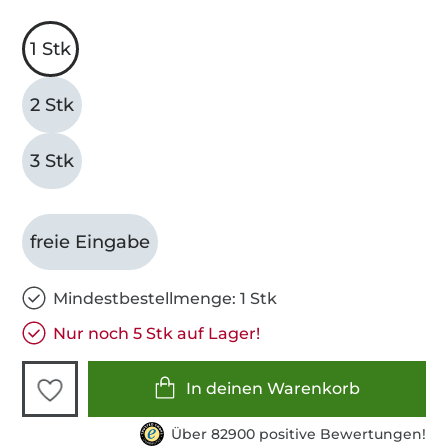
1 Stk
2 Stk
3 Stk
freie Eingabe
Mindestbestellmenge: 1 Stk
Nur noch 5 Stk auf Lager!
In deinen Warenkorb
Über 82900 positive Bewertungen!