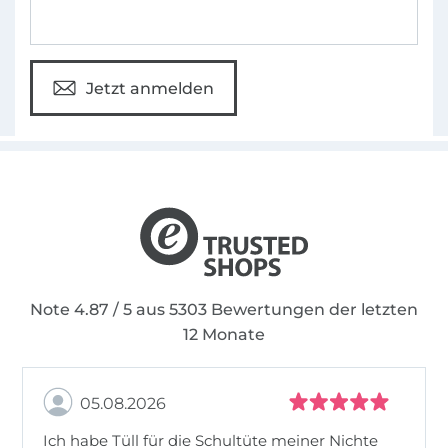
Jetzt anmelden
Note 4.87 / 5 aus 5303 Bewertungen der letzten
12 Monate
05.08.2026
Ich habe Tüll für die Schultüte meiner Nichte