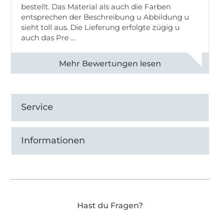
bestellt. Das Material als auch die Farben
entsprechen der Beschreibung u Abbildung u
sieht toll aus. Die Lieferung erfolgte zügig u
auch das Pre ...
Alle 82950 Bewertungen ansehen
Service
Informationen
Hast du Fragen?