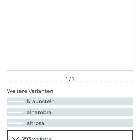
Weitere Varianten:
braunstein
alhambra
altrosa