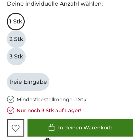
Deine individuelle Anzahl wählen:
1 Stk
2 Stk
3 Stk
freie Eingabe
Mindestbestellmenge: 1 Stk
Nur noch 3 Stk auf Lager!
In deinen Warenkorb