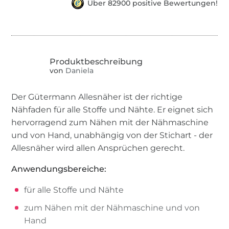
Über 82900 positive Bewertungen!
von
Daniela
Der Gütermann Allesnäher ist der richtige
Nähfaden für alle Stoffe und Nähte. Er eignet sich
hervorragend zum Nähen mit der Nähmaschine
und von Hand, unabhängig von der Stichart - der
Allesnäher wird allen Ansprüchen gerecht.
Anwendungsbereiche:
für alle Stoffe und Nähte
zum Nähen mit der Nähmaschine und von
Hand